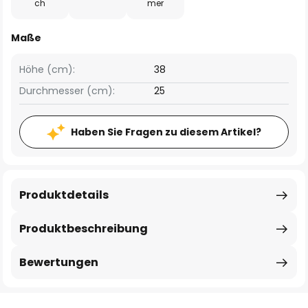
ch
mer
Maße
Höhe (cm):
38
Durchmesser (cm):
25
Haben Sie Fragen zu diesem Artikel?
Produktdetails
Produktbeschreibung
Bewertungen