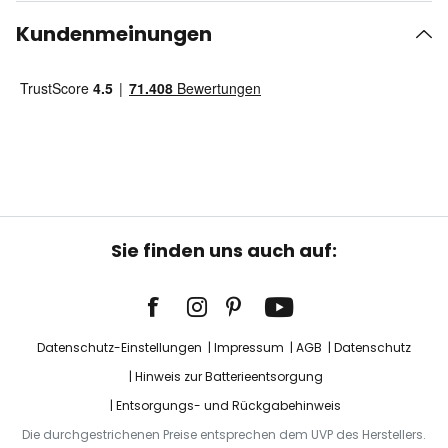
Kundenmeinungen
Sie finden uns auch auf:
Datenschutz-Einstellungen
Impressum
AGB
Datenschutz
Hinweis zur Batterieentsorgung
Entsorgungs- und Rückgabehinweis
Die durchgestrichenen Preise entsprechen dem UVP des Herstellers.