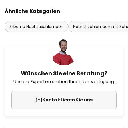
Ähnliche Kategorien
Silberne Nachttischlampen
Nachttischlampen mit Scha
Wünschen Sie eine Beratung?
Unsere Experten stehen Ihnen zur Verfügung.
Kontaktieren Sie uns