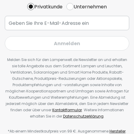
Privatkunde
Unternehmen
Anmelden
Melden Sie sich für den Lampenwelt.de Newsletter an und erhalten
sie tolle Angebote aus dem Sortiment Lampen und Leuchten,
Ventilatoren, Solaranlagen und Smart Home Produkte, Rabatt-
Gutscheine, Produktpreis-Reduzierungen oder Aktionspakete,
Produktempfehlungen und -vorstellungen sowie Inhalte von
möglichen Kooperationspartnern und Umfragen sowie Anfragen für
Kaufbewertungen und Weiterempfehlungen. Eine Abmeldung ist
jederzeit möglich über den Abmeldelink, den Sie in jedem Newsletter
finden oder über unser
Kontaktformular
. Weitere Informationen
erhalten Sie in der
Datenschutzerklärung
.
*Ab einem Mindestkaufpreis von 99 €. Ausgenommene
Hersteller
.