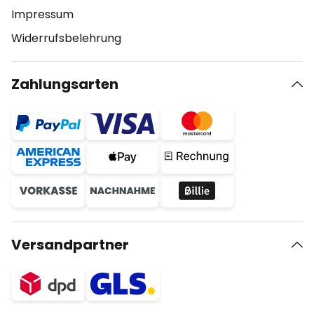
Impressum
Widerrufsbelehrung
Zahlungsarten
Versandpartner