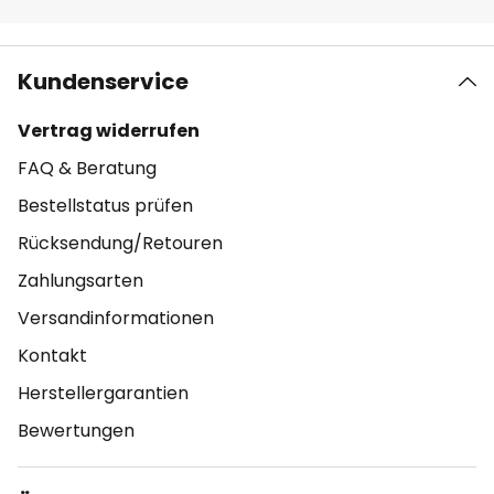
Kundenservice
Vertrag widerrufen
FAQ & Beratung
Bestellstatus prüfen
Rücksendung/Retouren
Zahlungsarten
Versandinformationen
Kontakt
Herstellergarantien
Bewertungen