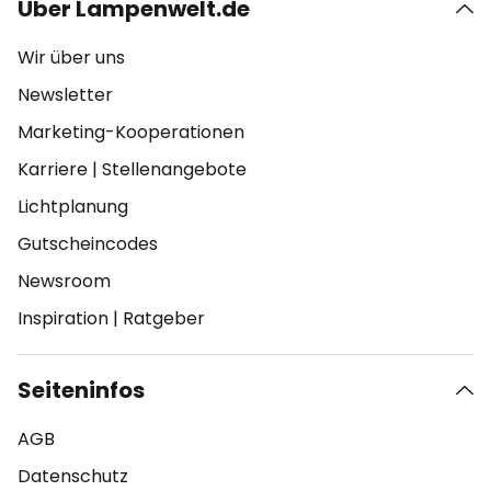
Über Lampenwelt.de
Wir über uns
Newsletter
Marketing-Kooperationen
Karriere
|
Stellenangebote
Lichtplanung
Gutscheincodes
Newsroom
Inspiration
|
Ratgeber
Seiteninfos
AGB
Datenschutz