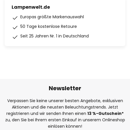
Lampenwelt.de
Europas größte Markenauswahl
50 Tage kostenlose Retoure
Seit 25 Jahren Nr. 1 in Deutschland
Newsletter
Verpassen Sie keine unserer besten Angebote, exklusiven
Aktionen und die neusten Beleuchtungstrends. Jetzt
registrieren und wir senden Ihnen einen
13
%
-Gutschein*
zu, den Sie bei Ihrem ersten Einkauf in unserem Onlineshop
einlösen können!