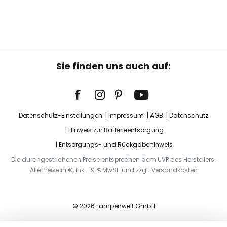
Sie finden uns auch auf:
Datenschutz-Einstellungen
Impressum
AGB
Datenschutz
Hinweis zur Batterieentsorgung
Entsorgungs- und Rückgabehinweis
Die durchgestrichenen Preise entsprechen dem UVP des Herstellers.
Alle Preise in €, inkl. 19 % MwSt. und zzgl. Versandkosten
© 2026 Lampenwelt GmbH