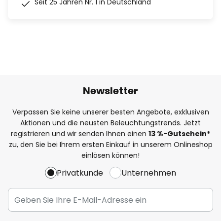
Seit 25 Jahren Nr. 1 in Deutschland
Newsletter
Verpassen Sie keine unserer besten Angebote, exklusiven
Aktionen und die neusten Beleuchtungstrends. Jetzt
registrieren und wir senden Ihnen einen
13
%
-Gutschein*
zu, den Sie bei Ihrem ersten Einkauf in unserem Onlineshop
einlösen können!
Privatkunde
Unternehmen