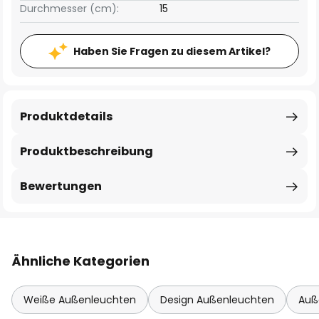
Durchmesser (cm):
15
Haben Sie Fragen zu diesem Artikel?
Produktdetails
Produktbeschreibung
Bewertungen
Ähnliche Kategorien
Weiße Außenleuchten
Design Außenleuchten
Auß