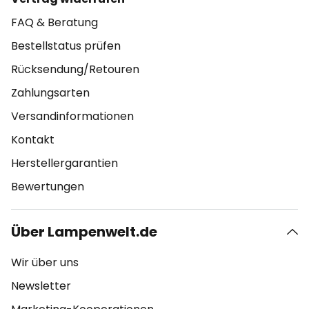
FAQ & Beratung
Bestellstatus prüfen
Rücksendung/Retouren
Zahlungsarten
Versandinformationen
Kontakt
Herstellergarantien
Bewertungen
Über Lampenwelt.de
Wir über uns
Newsletter