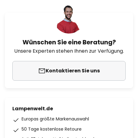
Wünschen Sie eine Beratung?
Unsere Experten stehen Ihnen zur Verfügung.
Kontaktieren Sie uns
Lampenwelt.de
Europas größte Markenauswahl
50 Tage kostenlose Retoure