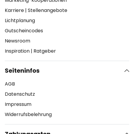
Marketing-Kooperationen
Karriere
|
Stellenangebote
Lichtplanung
Gutscheincodes
Newsroom
Inspiration
|
Ratgeber
Seiteninfos
AGB
Datenschutz
Impressum
Widerrufsbelehrung