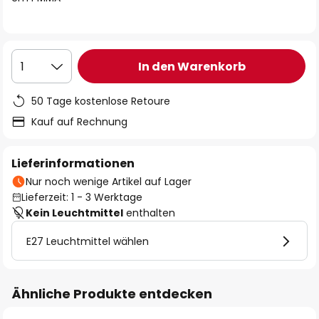
In den Warenkorb
1
50 Tage kostenlose Retoure
Kauf auf Rechnung
Lieferinformationen
Nur noch wenige Artikel auf Lager
Lieferzeit: 1 - 3 Werktage
Kein Leuchtmittel
enthalten
E27 Leuchtmittel wählen
Ähnliche Produkte entdecken