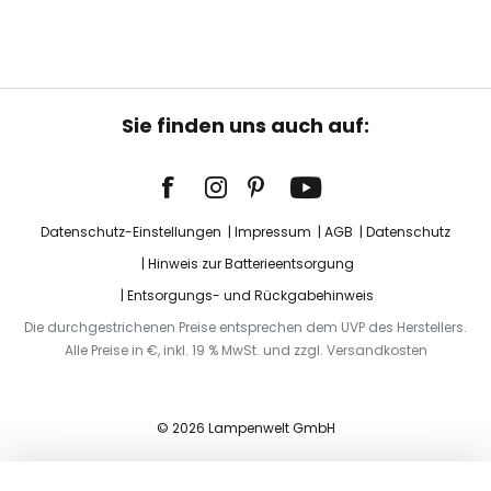
Sie finden uns auch auf:
Datenschutz-Einstellungen
Impressum
AGB
Datenschutz
Hinweis zur Batterieentsorgung
Entsorgungs- und Rückgabehinweis
Die durchgestrichenen Preise entsprechen dem UVP des Herstellers.
Alle Preise in €, inkl. 19 % MwSt. und zzgl. Versandkosten
© 2026 Lampenwelt GmbH