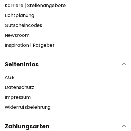
Karriere
|
Stellenangebote
Lichtplanung
Gutscheincodes
Newsroom
Inspiration
|
Ratgeber
Seiteninfos
AGB
Datenschutz
Impressum
Widerrufsbelehrung
Zahlungsarten