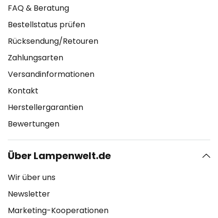
FAQ & Beratung
Bestellstatus prüfen
Rücksendung/Retouren
Zahlungsarten
Versandinformationen
Kontakt
Herstellergarantien
Bewertungen
Über Lampenwelt.de
Wir über uns
Newsletter
Marketing-Kooperationen