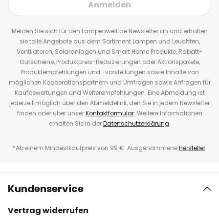
Anmelden
Melden Sie sich für den Lampenwelt.de Newsletter an und erhalten
sie tolle Angebote aus dem Sortiment Lampen und Leuchten,
Ventilatoren, Solaranlagen und Smart Home Produkte, Rabatt-
Gutscheine, Produktpreis-Reduzierungen oder Aktionspakete,
Produktempfehlungen und -vorstellungen sowie Inhalte von
möglichen Kooperationspartnern und Umfragen sowie Anfragen für
Kaufbewertungen und Weiterempfehlungen. Eine Abmeldung ist
jederzeit möglich über den Abmeldelink, den Sie in jedem Newsletter
finden oder über unser
Kontaktformular
. Weitere Informationen
erhalten Sie in der
Datenschutzerklärung
.
*Ab einem Mindestkaufpreis von 99 €. Ausgenommene
Hersteller
.
Kundenservice
Vertrag widerrufen