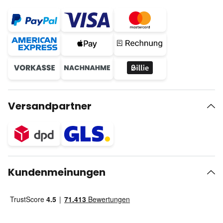
Versandpartner
Kundenmeinungen