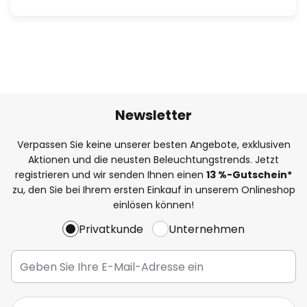
Newsletter
Verpassen Sie keine unserer besten Angebote, exklusiven
Aktionen und die neusten Beleuchtungstrends. Jetzt
registrieren und wir senden Ihnen einen
13
%
-Gutschein*
zu, den Sie bei Ihrem ersten Einkauf in unserem Onlineshop
einlösen können!
Privatkunde
Unternehmen