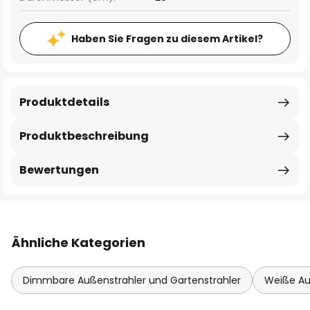
Haben Sie Fragen zu diesem Artikel?
Produktdetails
Produktbeschreibung
Bewertungen
Ähnliche Kategorien
Dimmbare Außenstrahler und Gartenstrahler
Weiße Au