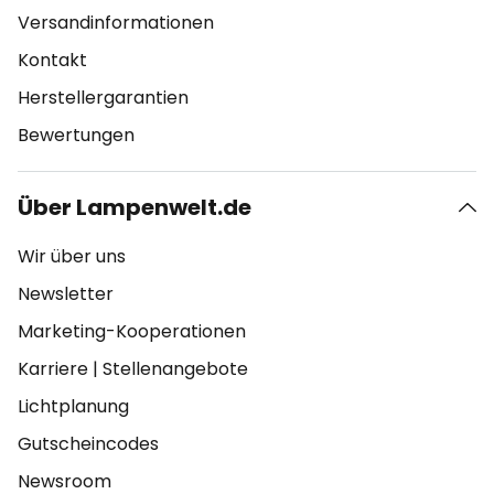
Versandinformationen
Kontakt
Herstellergarantien
Bewertungen
Über Lampenwelt.de
Wir über uns
Newsletter
Marketing-Kooperationen
Karriere
|
Stellenangebote
Lichtplanung
Gutscheincodes
Newsroom