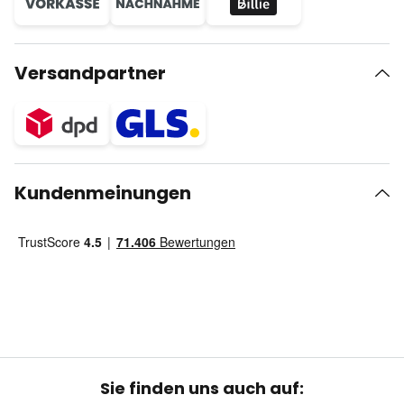
Versandpartner
Kundenmeinungen
Sie finden uns auch auf: