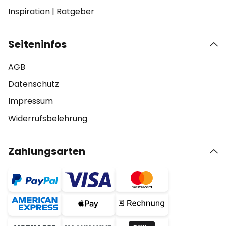
Inspiration
|
Ratgeber
Seiteninfos
AGB
Datenschutz
Impressum
Widerrufsbelehrung
Zahlungsarten