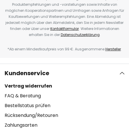
Produktempfehlungen und -vorstellungen sowie Inhalte von
möglichen Kooperationspartnern und Umfragen sowie Anfragen für
Kaufbewertungen und Weiterempfehlungen. Eine Abmeldung ist
jederzeit möglich über den Abmeldelink, den Sie in jedem Newsletter
finden oder über unser
Kontaktformular
. Weitere Informationen
erhalten Sie in der
Datenschutzerklärung
.
*Ab einem Mindestkaufpreis von 99 €. Ausgenommene
Hersteller
.
Kundenservice
Vertrag widerrufen
FAQ & Beratung
Bestellstatus prüfen
Rücksendung/Retouren
Zahlungsarten