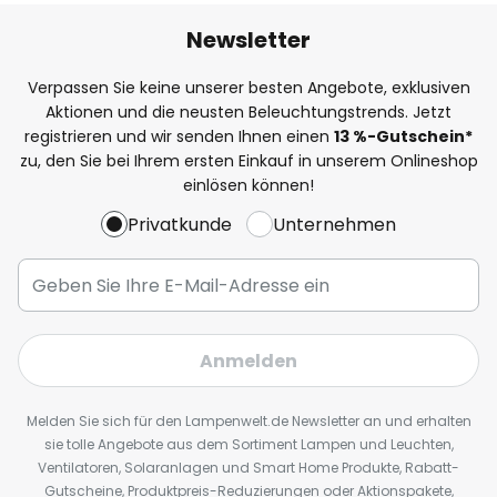
Newsletter
Verpassen Sie keine unserer besten Angebote, exklusiven
Aktionen und die neusten Beleuchtungstrends. Jetzt
registrieren und wir senden Ihnen einen
13
%
-Gutschein*
zu, den Sie bei Ihrem ersten Einkauf in unserem Onlineshop
einlösen können!
Privatkunde
Unternehmen
Anmelden
Melden Sie sich für den Lampenwelt.de Newsletter an und erhalten
sie tolle Angebote aus dem Sortiment Lampen und Leuchten,
Ventilatoren, Solaranlagen und Smart Home Produkte, Rabatt-
Gutscheine, Produktpreis-Reduzierungen oder Aktionspakete,