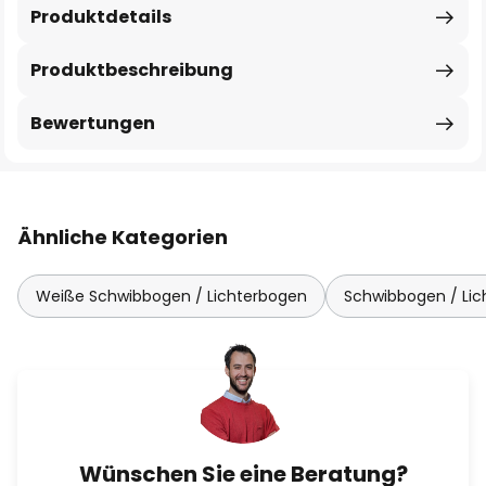
Produktdetails
Produktbeschreibung
Bewertungen
Ähnliche Kategorien
Weiße Schwibbogen / Lichterbogen
Schwibbogen / Lic
Wünschen Sie eine Beratung?