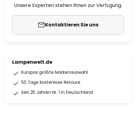
Unsere Experten stehen Ihnen zur Verfügung.
Kontaktieren Sie uns
Lampenwelt.de
Europas größte Markenauswahl
50 Tage kostenlose Retoure
Seit 25 Jahren Nr. 1 in Deutschland