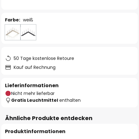
Farbe:
weiß
50 Tage kostenlose Retoure
Kauf auf Rechnung
Lieferinformationen
Nicht mehr lieferbar
Gratis Leuchtmittel
enthalten
Ähnliche Produkte entdecken
Produktinformationen