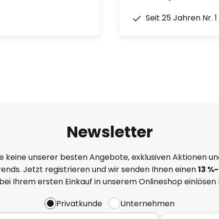
Seit 25 Jahren Nr. 
Newsletter
e keine unserer besten Angebote, exklusiven Aktionen un
ends. Jetzt registrieren und wir senden Ihnen einen
13
%
-
 bei Ihrem ersten Einkauf in unserem Onlineshop einlösen
Privatkunde
Unternehmen