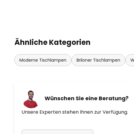
Ähnliche Kategorien
Moderne Tischlampen
Briloner Tischlampen
W
Wünschen Sie eine Beratung?
Unsere Experten stehen Ihnen zur Verfügung.