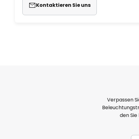
Kontaktieren Sie uns
Verpassen Si
Beleuchtungstr
den Sie