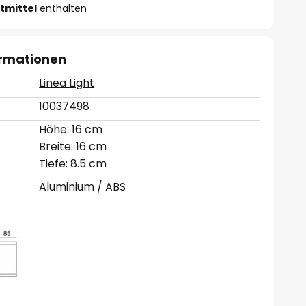
tmittel
enthalten
ormationen
Linea Light
10037498
Höhe: 16 cm
Breite: 16 cm
Tiefe: 8.5 cm
Aluminium / ABS