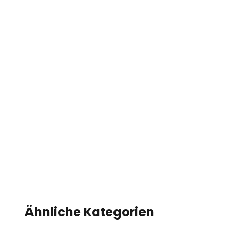
Ähnliche Kategorien