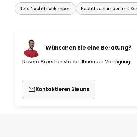
Rote Nachttischlampen
Nachttischlampen mit Sch
Wünschen Sie eine Beratung?
Unsere Experten stehen Ihnen zur Verfügung.
Kontaktieren Sie uns