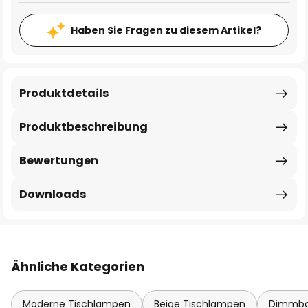
Haben Sie Fragen zu diesem Artikel?
Produktdetails
Produktbeschreibung
Bewertungen
Downloads
Ähnliche Kategorien
Moderne Tischlampen
Beige Tischlampen
Dimmba