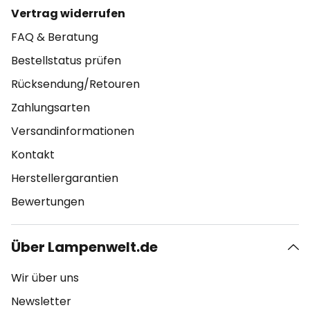
Vertrag widerrufen
FAQ & Beratung
Bestellstatus prüfen
Rücksendung/Retouren
Zahlungsarten
Versandinformationen
Kontakt
Herstellergarantien
Bewertungen
Über Lampenwelt.de
Wir über uns
Newsletter