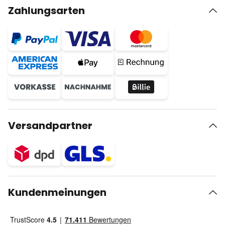
Zahlungsarten
Versandpartner
Kundenmeinungen