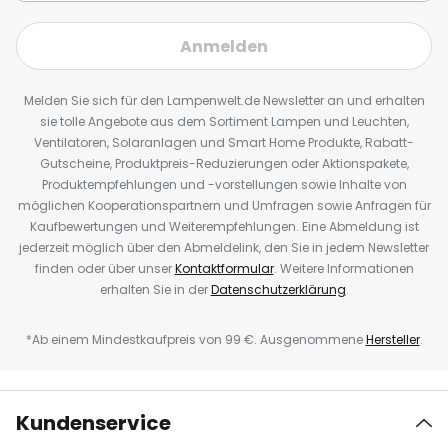
Anmelden
Melden Sie sich für den Lampenwelt.de Newsletter an und erhalten
sie tolle Angebote aus dem Sortiment Lampen und Leuchten,
Ventilatoren, Solaranlagen und Smart Home Produkte, Rabatt-
Gutscheine, Produktpreis-Reduzierungen oder Aktionspakete,
Produktempfehlungen und -vorstellungen sowie Inhalte von
möglichen Kooperationspartnern und Umfragen sowie Anfragen für
Kaufbewertungen und Weiterempfehlungen. Eine Abmeldung ist
jederzeit möglich über den Abmeldelink, den Sie in jedem Newsletter
finden oder über unser
Kontaktformular
. Weitere Informationen
erhalten Sie in der
Datenschutzerklärung
.
*Ab einem Mindestkaufpreis von 99 €. Ausgenommene
Hersteller
.
Kundenservice