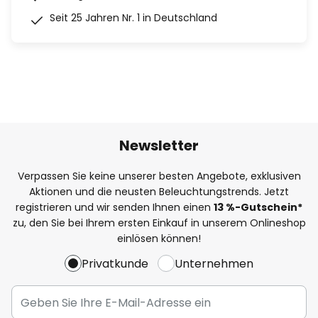
Seit 25 Jahren Nr. 1 in Deutschland
Newsletter
Verpassen Sie keine unserer besten Angebote, exklusiven
Aktionen und die neusten Beleuchtungstrends. Jetzt
registrieren und wir senden Ihnen einen
13
%
-Gutschein*
zu, den Sie bei Ihrem ersten Einkauf in unserem Onlineshop
einlösen können!
Privatkunde
Unternehmen