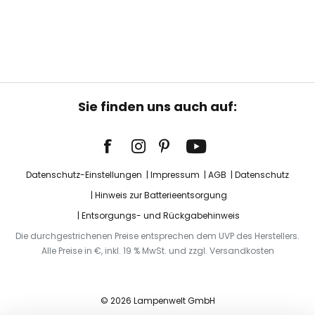
Sie finden uns auch auf:
Datenschutz-Einstellungen
Impressum
AGB
Datenschutz
Hinweis zur Batterieentsorgung
Entsorgungs- und Rückgabehinweis
Die durchgestrichenen Preise entsprechen dem UVP des Herstellers.
Alle Preise in €, inkl. 19 % MwSt. und zzgl. Versandkosten
© 2026 Lampenwelt GmbH