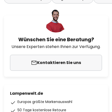
Wünschen Sie eine Beratung?
Unsere Experten stehen Ihnen zur Verfügung.
Kontaktieren Sie uns
Lampenwelt.de
Europas größte Markenauswahl
50 Tage kostenlose Retoure