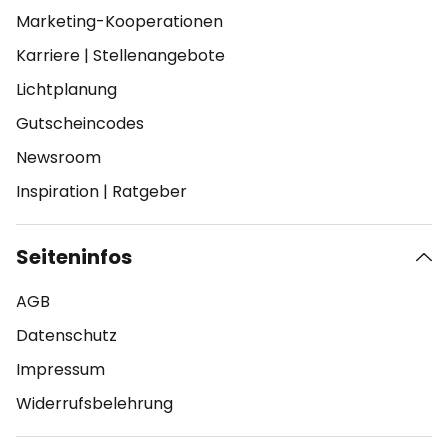
Marketing-Kooperationen
Karriere
|
Stellenangebote
Lichtplanung
Gutscheincodes
Newsroom
Inspiration
|
Ratgeber
Seiteninfos
AGB
Datenschutz
Impressum
Widerrufsbelehrung