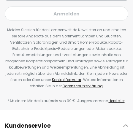
Anmelden
Melden Sie sich für den Lampenwelt.de Newsletter an und erhalten
sie tolle Angebote aus dem Sortiment Lampen und Leuchten,
Ventilatoren, Solaranlagen und Smart Home Produkte, Rabatt-
Gutscheine, Produktpreis-Reduzierungen oder Aktionspakete,
Produktempfehlungen und -vorstellungen sowie Inhalte von
möglichen Kooperationspartnern und Umfragen sowie Anfragen für
Kaufbewertungen und Weiterempfehlungen. Eine Abmeldung ist
jederzeit möglich über den Abmeldelink, den Sie in jedem Newsletter
finden oder über unser
Kontaktformular
. Weitere Informationen
erhalten Sie in der
Datenschutzerklärung
.
*Ab einem Mindestkaufpreis von 99 €. Ausgenommene
Hersteller
.
Kundenservice