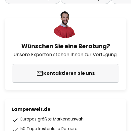
Wünschen Sie eine Beratung?
Unsere Experten stehen Ihnen zur Verfügung.
Kontaktieren Sie uns
Lampenwelt.de
Europas größte Markenauswahl
50 Tage kostenlose Retoure