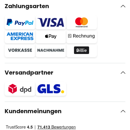
Zahlungsarten
Versandpartner
Kundenmeinungen