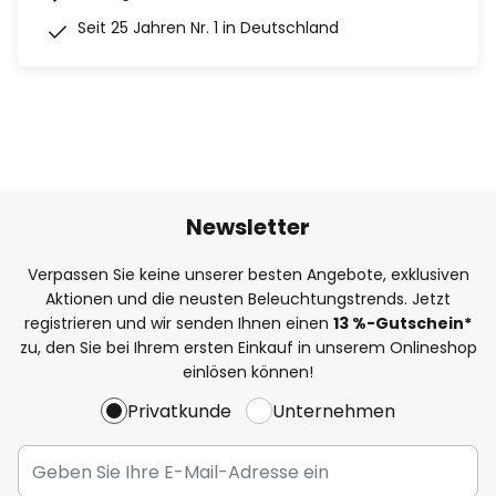
Seit 25 Jahren Nr. 1 in Deutschland
Newsletter
Verpassen Sie keine unserer besten Angebote, exklusiven
Aktionen und die neusten Beleuchtungstrends. Jetzt
registrieren und wir senden Ihnen einen
13
%
-Gutschein*
zu, den Sie bei Ihrem ersten Einkauf in unserem Onlineshop
einlösen können!
Privatkunde
Unternehmen