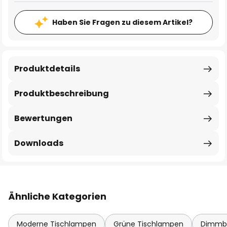
Haben Sie Fragen zu diesem Artikel?
Produktdetails
Produktbeschreibung
Bewertungen
Downloads
Ähnliche Kategorien
Moderne Tischlampen
Grüne Tischlampen
Dimmba