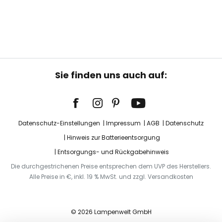
Sie finden uns auch auf:
Datenschutz-Einstellungen
Impressum
AGB
Datenschutz
Hinweis zur Batterieentsorgung
Entsorgungs- und Rückgabehinweis
Die durchgestrichenen Preise entsprechen dem UVP des Herstellers.
Alle Preise in €, inkl. 19 % MwSt. und zzgl. Versandkosten
© 2026 Lampenwelt GmbH