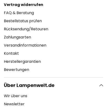
Vertrag widerrufen
FAQ & Beratung
Bestellstatus prüfen
Rücksendung/Retouren
Zahlungsarten
Versandinformationen
Kontakt
Herstellergarantien
Bewertungen
Über Lampenwelt.de
Wir über uns
Newsletter