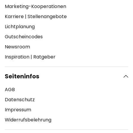
Marketing-Kooperationen
Karriere
|
Stellenangebote
Lichtplanung
Gutscheincodes
Newsroom
Inspiration
|
Ratgeber
Seiteninfos
AGB
Datenschutz
Impressum
Widerrufsbelehrung