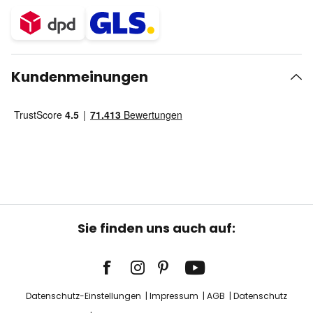
Kundenmeinungen
Sie finden uns auch auf:
Datenschutz-Einstellungen
Impressum
AGB
Datenschutz