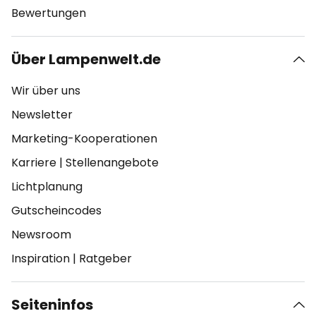
Bewertungen
Über Lampenwelt.de
Wir über uns
Newsletter
Marketing-Kooperationen
Karriere
|
Stellenangebote
Lichtplanung
Gutscheincodes
Newsroom
Inspiration
|
Ratgeber
Seiteninfos