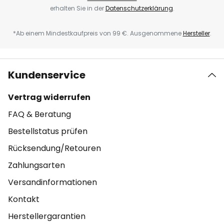
erhalten Sie in der
Datenschutzerklärung
.
*Ab einem Mindestkaufpreis von 99 €. Ausgenommene
Hersteller
.
Kundenservice
Vertrag widerrufen
FAQ & Beratung
Bestellstatus prüfen
Rücksendung/Retouren
Zahlungsarten
Versandinformationen
Kontakt
Herstellergarantien