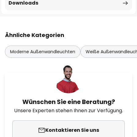
Downloads
Ähnliche Kategorien
Moderne Außenwandleuchten
Weiße Außenwandleuc
Wünschen Sie eine Beratung?
Unsere Experten stehen Ihnen zur Verfügung.
Kontaktieren Sie uns