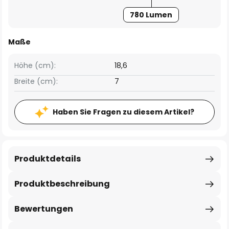
780 Lumen
Maße
Höhe (cm):
18,6
Breite (cm):
7
Haben Sie Fragen zu diesem Artikel?
Produktdetails
Produktbeschreibung
Bewertungen