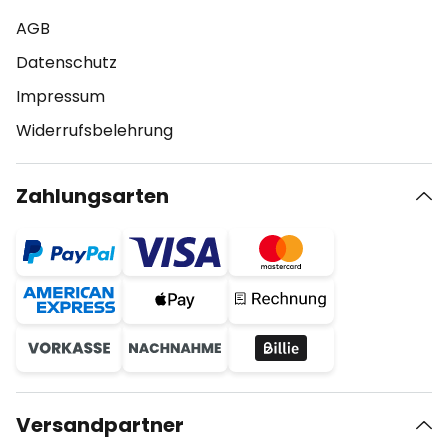
AGB
Datenschutz
Impressum
Widerrufsbelehrung
Zahlungsarten
Versandpartner