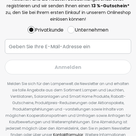
registrieren und wir senden Ihnen einen
13
%
-Gutschein*
zu, den Sie bei Ihrem ersten Einkauf in unserem Onlineshop
einlösen können!
Privatkunde
Unternehmen
Anmelden
Melden Sie sich für den Lampenwelt.de Newsletter an und erhalten
sie tolle Angebote aus dem Sortiment Lampen und Leuchten,
Ventilatoren, Solaranlagen und Smart Home Produkte, Rabatt-
Gutscheine, Produktpreis-Reduzierungen oder Aktionspakete,
Produktempfehlungen und -vorstellungen sowie Inhalte von
möglichen Kooperationspartnern und Umfragen sowie Anfragen für
Kaufbewertungen und Weiterempfehlungen. Eine Abmeldung ist
jederzeit möglich über den Abmeldelink, den Sie in jedem Newsletter
finden oder über unser
Kontaktformular
. Weitere Informationen