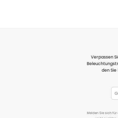
Verpassen Si
Beleuchtungstr
den Sie
Melden Sie sich fü