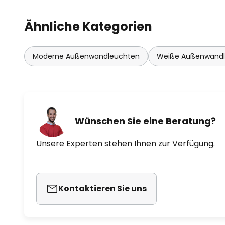
Ähnliche Kategorien
Moderne Außenwandleuchten
Weiße Außenwand
Wünschen Sie eine Beratung?
Unsere Experten stehen Ihnen zur Verfügung.
Kontaktieren Sie uns