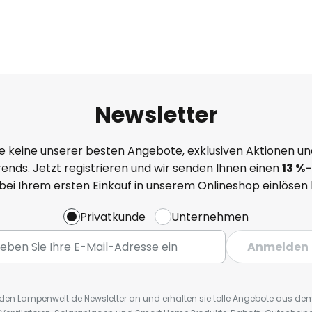
Newsletter
e keine unserer besten Angebote, exklusiven Aktionen un
ends. Jetzt registrieren und wir senden Ihnen einen
13
%
-
 bei Ihrem ersten Einkauf in unserem Onlineshop einlösen
Privatkunde
Unternehmen
Anmelden
r den Lampenwelt.de Newsletter an und erhalten sie tolle Angebote aus d