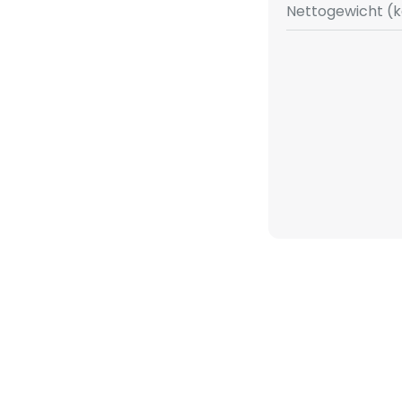
Nettogewicht (k