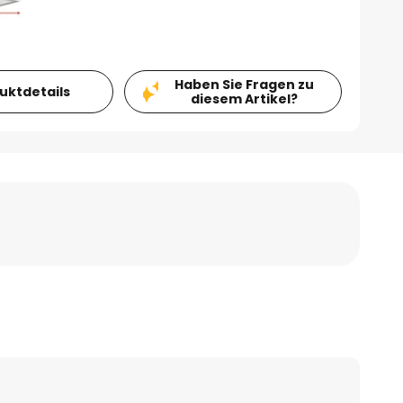
Haben Sie Fragen zu
duktdetails
diesem Artikel?