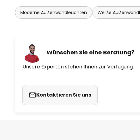
Moderne Außenwandleuchten
Weiße Außenwand
Wünschen Sie eine Beratung?
Unsere Experten stehen Ihnen zur Verfügung.
Kontaktieren Sie uns