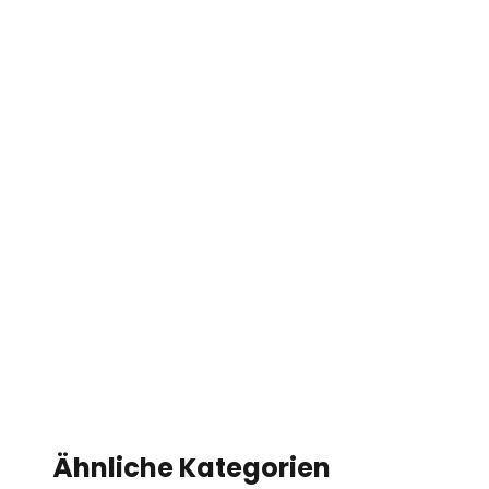
Ähnliche Kategorien