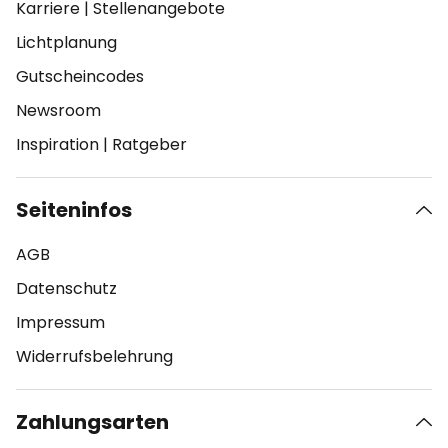
Karriere
|
Stellenangebote
Lichtplanung
Gutscheincodes
Newsroom
Inspiration
|
Ratgeber
Seiteninfos
AGB
Datenschutz
Impressum
Widerrufsbelehrung
Zahlungsarten