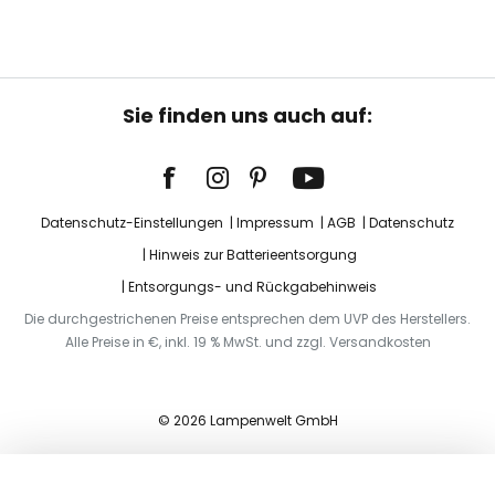
Sie finden uns auch auf:
Datenschutz-Einstellungen
Impressum
AGB
Datenschutz
Hinweis zur Batterieentsorgung
Entsorgungs- und Rückgabehinweis
Die durchgestrichenen Preise entsprechen dem UVP des Herstellers.
Alle Preise in €, inkl. 19 % MwSt. und zzgl. Versandkosten
© 2026 Lampenwelt GmbH
In den Warenkorb