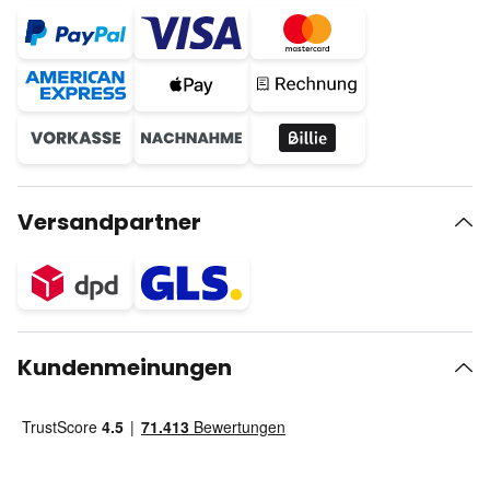
Versandpartner
Kundenmeinungen