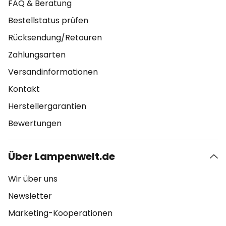
FAQ & Beratung
Bestellstatus prüfen
Rücksendung/Retouren
Zahlungsarten
Versandinformationen
Kontakt
Herstellergarantien
Bewertungen
Über Lampenwelt.de
Wir über uns
Newsletter
Marketing-Kooperationen