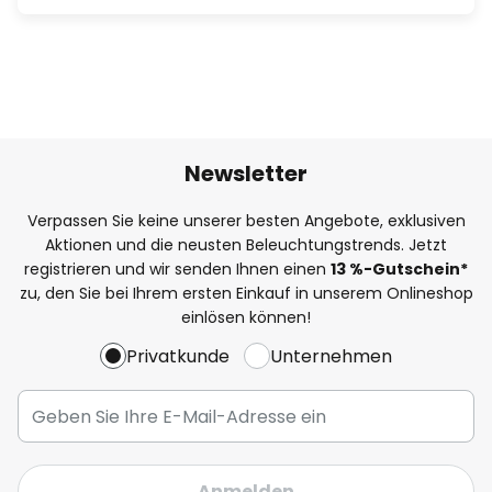
Newsletter
Verpassen Sie keine unserer besten Angebote, exklusiven
Aktionen und die neusten Beleuchtungstrends. Jetzt
registrieren und wir senden Ihnen einen
13
%
-Gutschein*
zu, den Sie bei Ihrem ersten Einkauf in unserem Onlineshop
einlösen können!
Privatkunde
Unternehmen
Anmelden