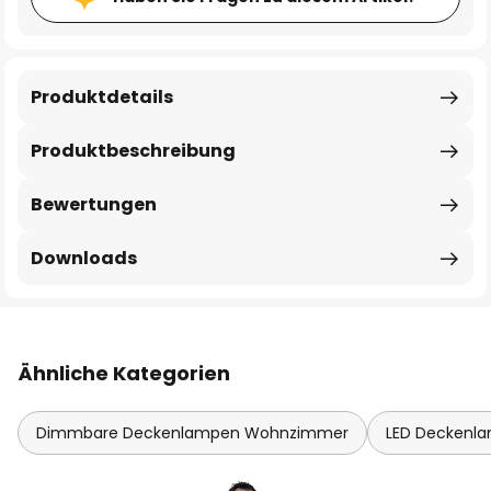
Produktdetails
Produktbeschreibung
Bewertungen
Downloads
Ähnliche Kategorien
Dimmbare Deckenlampen Wohnzimmer
LED Deckenl