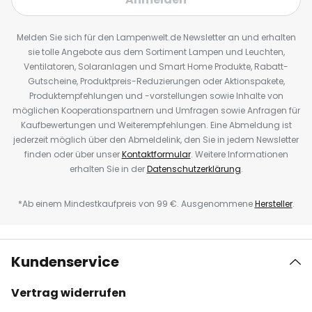
Melden Sie sich für den Lampenwelt.de Newsletter an und erhalten
sie tolle Angebote aus dem Sortiment Lampen und Leuchten,
Ventilatoren, Solaranlagen und Smart Home Produkte, Rabatt-
Gutscheine, Produktpreis-Reduzierungen oder Aktionspakete,
Produktempfehlungen und -vorstellungen sowie Inhalte von
möglichen Kooperationspartnern und Umfragen sowie Anfragen für
Kaufbewertungen und Weiterempfehlungen. Eine Abmeldung ist
jederzeit möglich über den Abmeldelink, den Sie in jedem Newsletter
finden oder über unser
Kontaktformular
. Weitere Informationen
erhalten Sie in der
Datenschutzerklärung
.
*Ab einem Mindestkaufpreis von 99 €. Ausgenommene
Hersteller
.
Kundenservice
Vertrag widerrufen