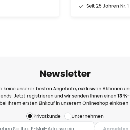
Seit 25 Jahren Nr. 
Newsletter
e keine unserer besten Angebote, exklusiven Aktionen un
ends. Jetzt registrieren und wir senden Ihnen einen
13
%
-
 bei Ihrem ersten Einkauf in unserem Onlineshop einlösen
Privatkunde
Unternehmen
Anmelden