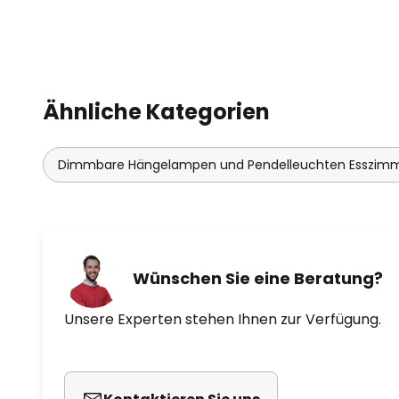
Ähnliche Kategorien
Dimmbare Hängelampen und Pendelleuchten Esszim
Wünschen Sie eine Beratung?
Unsere Experten stehen Ihnen zur Verfügung.