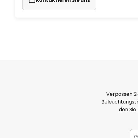
Kontaktieren Sie uns
Verpassen Si
Beleuchtungstr
den Sie