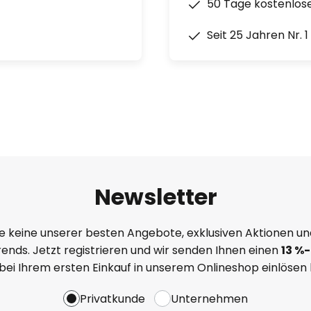
50 Tage kostenlos
Seit 25 Jahren Nr. 
Newsletter
e keine unserer besten Angebote, exklusiven Aktionen un
ends. Jetzt registrieren und wir senden Ihnen einen
13
%
-
 bei Ihrem ersten Einkauf in unserem Onlineshop einlösen
Privatkunde
Unternehmen