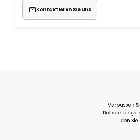
Kontaktieren Sie uns
Verpassen Si
Beleuchtungstr
den Sie