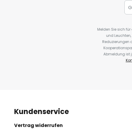
Melden Sie sich fü
und Leuchten,
Reduzierungen o
Kooperationspa
Abmeldung ist j
Kon
Kundenservice
Vertrag widerrufen