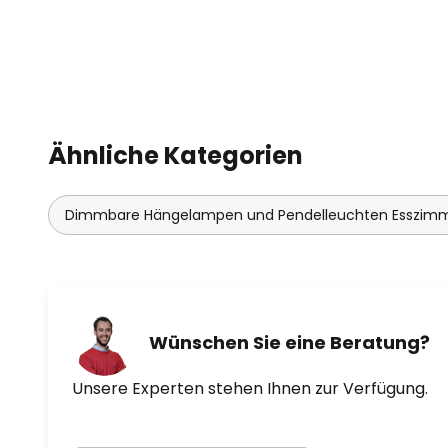
Ähnliche Kategorien
Dimmbare Hängelampen und Pendelleuchten Esszim
Wünschen Sie eine Beratung?
Unsere Experten stehen Ihnen zur Verfügung.