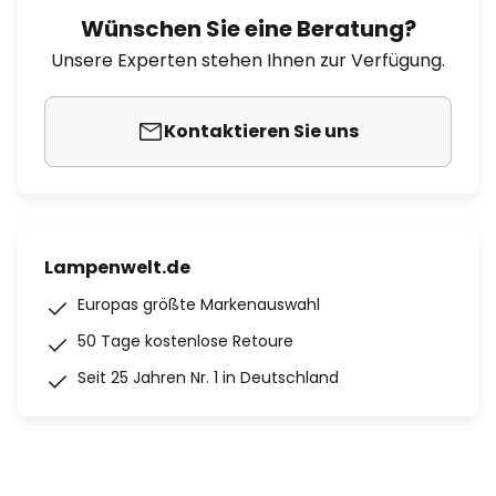
Wünschen Sie eine Beratung?
Unsere Experten stehen Ihnen zur Verfügung.
Kontaktieren Sie uns
Lampenwelt.de
Europas größte Markenauswahl
50 Tage kostenlose Retoure
Seit 25 Jahren Nr. 1 in Deutschland