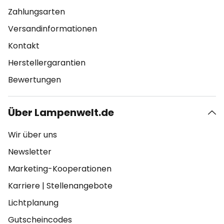
Zahlungsarten
Versandinformationen
Kontakt
Herstellergarantien
Bewertungen
Über Lampenwelt.de
Wir über uns
Newsletter
Marketing-Kooperationen
Karriere
|
Stellenangebote
Lichtplanung
Gutscheincodes