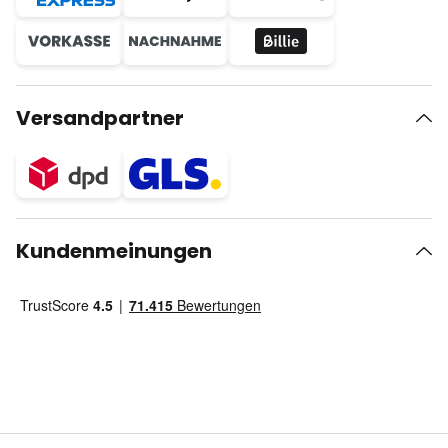
Versandpartner
Kundenmeinungen