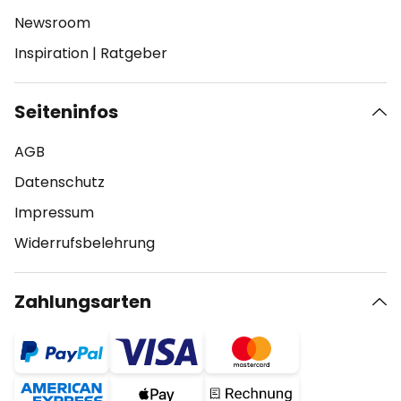
Newsroom
Inspiration
|
Ratgeber
Seiteninfos
AGB
Datenschutz
Impressum
Widerrufsbelehrung
Zahlungsarten