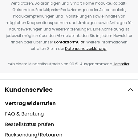
Ventilatoren, Solaranlagen und Smart Home Produkte, Rabatt-
Gutscheine, Produktpreis-Reduzierungen oder Aktionspakete,
Produktempfehlungen und -vorstellungen sowie Inhalte von
möglichen Kooperationspartnern und Umfragen sowie Anfragen für
Kaufbewertungen und Weiterempfehlungen. Eine Abmeldung ist
jederzeit möglich über den Abmeldelink, den Sie in jedem Newsletter
finden oder über unser
Kontaktformular
. Weitere Informationen
erhalten Sie in der
Datenschutzerklärung
.
*Ab einem Mindestkaufpreis von 99 €. Ausgenommene
Hersteller
.
Kundenservice
Vertrag widerrufen
FAQ & Beratung
Bestellstatus prüfen
Rücksendung/Retouren