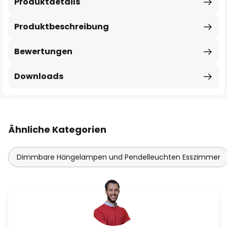
Produktdetails
Produktbeschreibung
Bewertungen
Downloads
Ähnliche Kategorien
Dimmbare Hängelampen und Pendelleuchten Esszimmer