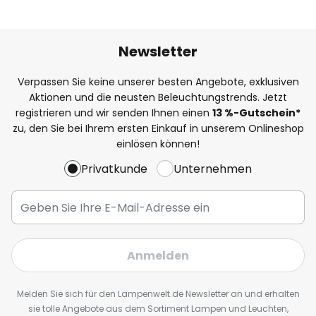
Newsletter
Verpassen Sie keine unserer besten Angebote, exklusiven
Aktionen und die neusten Beleuchtungstrends. Jetzt
registrieren und wir senden Ihnen einen
13
%
-Gutschein*
zu, den Sie bei Ihrem ersten Einkauf in unserem Onlineshop
einlösen können!
Privatkunde
Unternehmen
Anmelden
Melden Sie sich für den Lampenwelt.de Newsletter an und erhalten
sie tolle Angebote aus dem Sortiment Lampen und Leuchten,