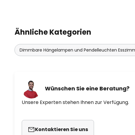
Ähnliche Kategorien
Dimmbare Hängelampen und Pendelleuchten Esszim
Wünschen Sie eine Beratung?
Unsere Experten stehen Ihnen zur Verfügung.
Kontaktieren Sie uns