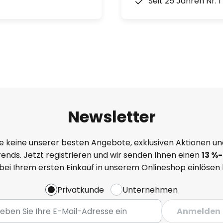
Seit 25 Jahren Nr. 
Newsletter
e keine unserer besten Angebote, exklusiven Aktionen un
ends. Jetzt registrieren und wir senden Ihnen einen
13
%
-
 bei Ihrem ersten Einkauf in unserem Onlineshop einlösen
Privatkunde
Unternehmen
Anmelden