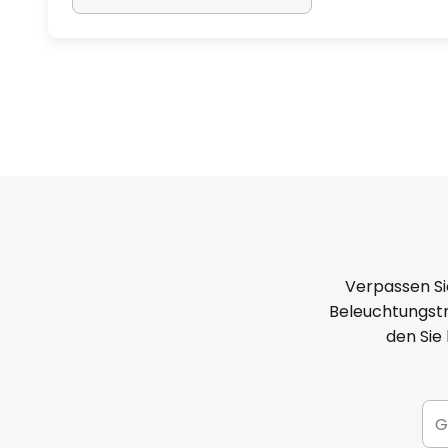
Verpassen Si
Beleuchtungstr
den Sie