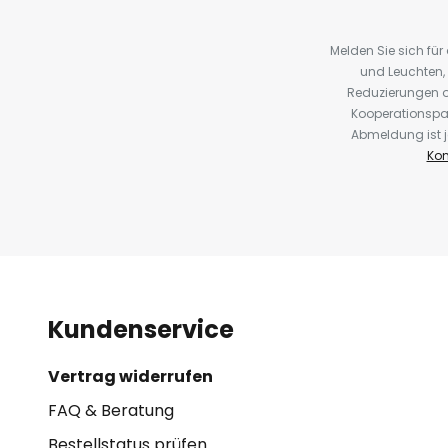
Melden Sie sich fü
und Leuchten,
Reduzierungen o
Kooperationspa
Abmeldung ist j
Kon
Kundenservice
Vertrag widerrufen
FAQ & Beratung
Bestellstatus prüfen