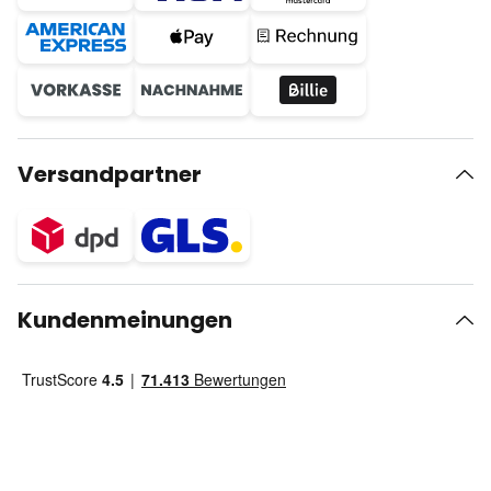
Versandpartner
Kundenmeinungen