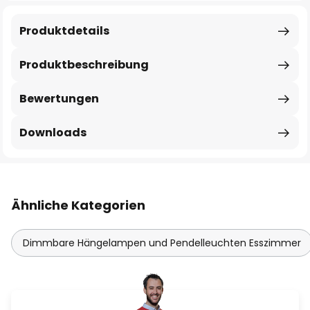
Produktdetails
Produktbeschreibung
Bewertungen
Downloads
Ähnliche Kategorien
Dimmbare Hängelampen und Pendelleuchten Esszimmer