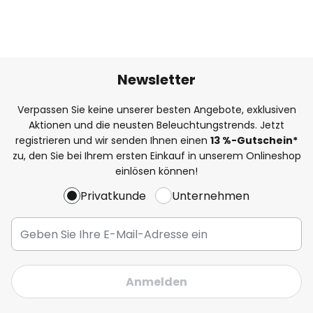
Newsletter
Verpassen Sie keine unserer besten Angebote, exklusiven
Aktionen und die neusten Beleuchtungstrends. Jetzt
registrieren und wir senden Ihnen einen
13
%
-Gutschein*
zu, den Sie bei Ihrem ersten Einkauf in unserem Onlineshop
einlösen können!
Privatkunde
Unternehmen
Anmelden