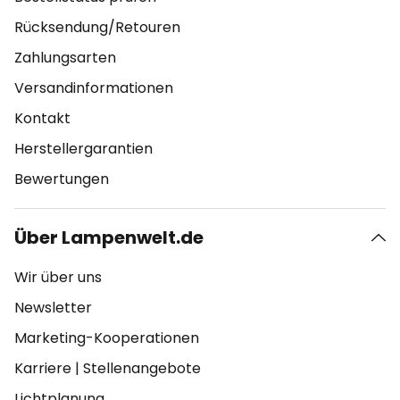
Rücksendung/Retouren
Zahlungsarten
Versandinformationen
Kontakt
Herstellergarantien
Bewertungen
Über Lampenwelt.de
Wir über uns
Newsletter
Marketing-Kooperationen
Karriere
|
Stellenangebote
Lichtplanung