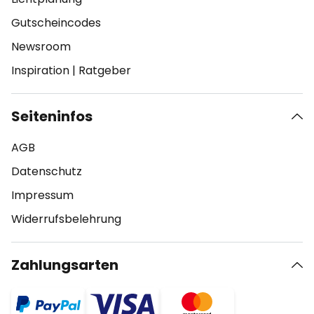
Gutscheincodes
Newsroom
Inspiration
|
Ratgeber
Seiteninfos
AGB
Datenschutz
Impressum
Widerrufsbelehrung
Zahlungsarten