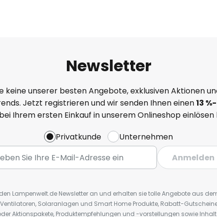
Newsletter
e keine unserer besten Angebote, exklusiven Aktionen un
ends. Jetzt registrieren und wir senden Ihnen einen
13
%
-
 bei Ihrem ersten Einkauf in unserem Onlineshop einlösen
Privatkunde
Unternehmen
Anmelden
r den Lampenwelt.de Newsletter an und erhalten sie tolle Angebote aus d
 Ventilatoren, Solaranlagen und Smart Home Produkte, Rabatt-Gutscheine,
der Aktionspakete, Produktempfehlungen und -vorstellungen sowie Inhal