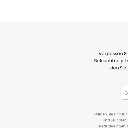
Verpassen Si
Beleuchtungstr
den Sie
Melden Sie sich fü
und Leuchten,
Reduzierungen o