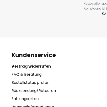
Kooperationspa
Abmeldung ist j
Kon
Kundenservice
Vertrag widerrufen
FAQ & Beratung
Bestellstatus prüfen
Rücksendung/Retouren
Zahlungsarten
Versandinformationen