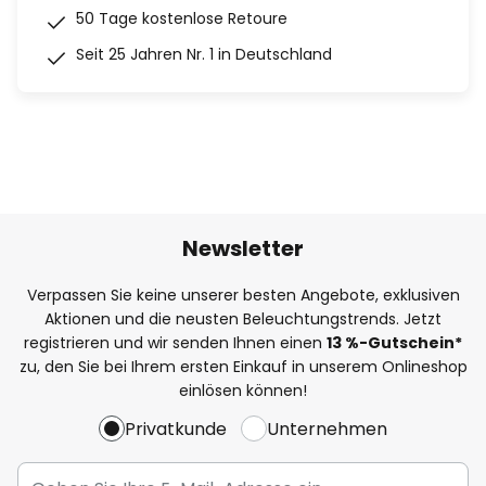
50 Tage kostenlose Retoure
Seit 25 Jahren Nr. 1 in Deutschland
Newsletter
Verpassen Sie keine unserer besten Angebote, exklusiven
Aktionen und die neusten Beleuchtungstrends. Jetzt
registrieren und wir senden Ihnen einen
13
%
-Gutschein*
zu, den Sie bei Ihrem ersten Einkauf in unserem Onlineshop
einlösen können!
Privatkunde
Unternehmen