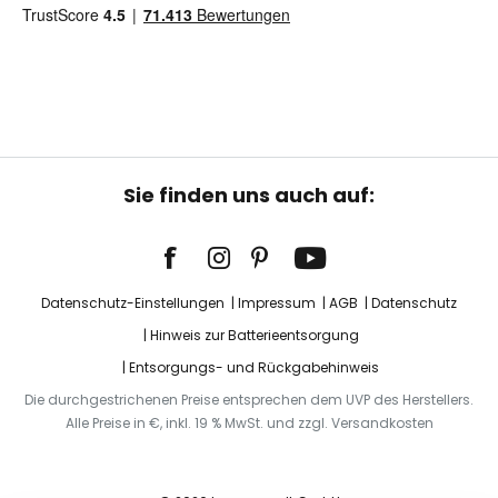
Sie finden uns auch auf:
Datenschutz-Einstellungen
Impressum
AGB
Datenschutz
Hinweis zur Batterieentsorgung
Entsorgungs- und Rückgabehinweis
Die durchgestrichenen Preise entsprechen dem UVP des Herstellers.
Alle Preise in €, inkl. 19 % MwSt. und zzgl. Versandkosten