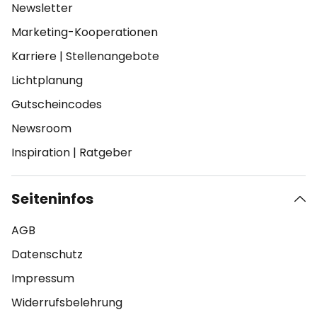
Newsletter
Marketing-Kooperationen
Karriere
|
Stellenangebote
Lichtplanung
Gutscheincodes
Newsroom
Inspiration
|
Ratgeber
Seiteninfos
AGB
Datenschutz
Impressum
Widerrufsbelehrung