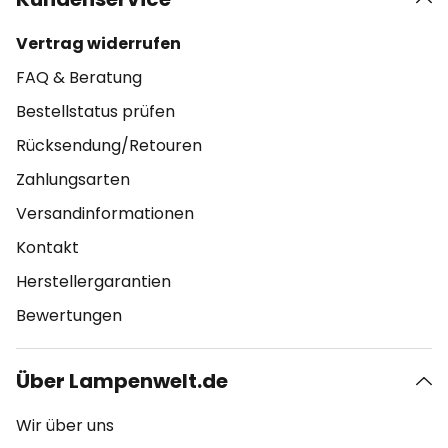
Vertrag widerrufen
FAQ & Beratung
Bestellstatus prüfen
Rücksendung/Retouren
Zahlungsarten
Versandinformationen
Kontakt
Herstellergarantien
Bewertungen
Über Lampenwelt.de
Wir über uns