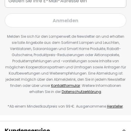
Anmelden
Melden Sie sich für den Lampenwelt.de Newsletter an und erhalten
sie tolle Angebote aus dem Sortiment Lampen und Leuchten,
Ventilatoren, Solaranlagen und Smart Home Produkte, Rabatt-
Gutscheine, Produktpreis-Reduzierungen oder Aktionspakete,
Produktempfehlungen und -vorstellungen sowie Inhalte von
möglichen Kooperationspartnern und Umfragen sowie Anfragen für
Kaufbewertungen und Weiterempfehlungen. Eine Abmeldung ist
jederzeit möglich über den Abmeldelink, den Sie in jedem Newsletter
finden oder über unser
Kontaktformular
. Weitere Informationen
erhalten Sie in der
Datenschutzerklärung
.
*Ab einem Mindestkaufpreis von 99 €. Ausgenommene
Hersteller
.
Kundenservice