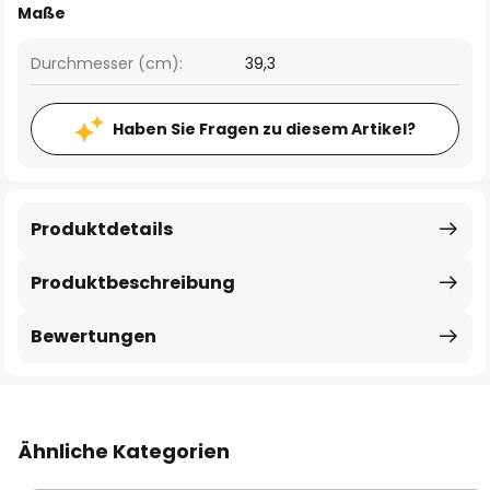
Maße
Durchmesser (cm):
39,3
Haben Sie Fragen zu diesem Artikel?
Produktdetails
Produktbeschreibung
Bewertungen
Ähnliche Kategorien