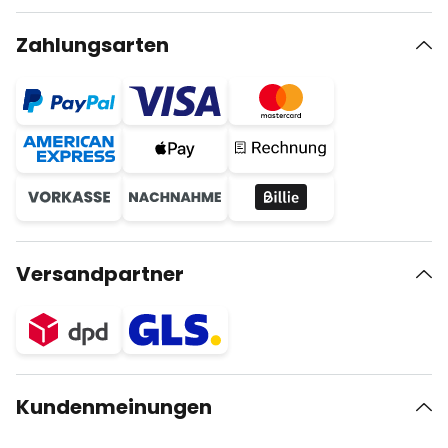
Zahlungsarten
Versandpartner
Kundenmeinungen