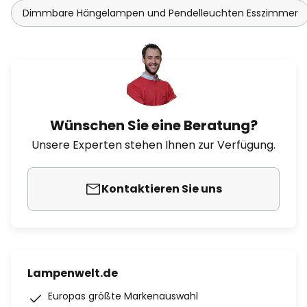
Dimmbare Hängelampen und Pendelleuchten Esszimmer
Wünschen Sie eine Beratung?
Unsere Experten stehen Ihnen zur Verfügung.
Kontaktieren Sie uns
Lampenwelt.de
Europas größte Markenauswahl