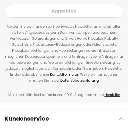
Anmelden
Melden Sie sich für den Lampenwelt.de Newsletter an und erhalten
sie tolle Angebote aus dem Sortiment Lampen und Leuchten,
Ventilatoren, Solaranlagen und Smart Home Produkte, Rabatt-
Gutscheine, Produktpreis-Reduzierungen oder Aktionspakete,
Produktempfehlungen und -vorstellungen sowie Inhalte von
möglichen Kooperationspartnern und Umfragen sowie Anfragen für
Kaufbewertungen und Weiterempfehlungen. Eine Abmeldung ist
jederzeit möglich über den Abmeldelink, den Sie in jedem Newsletter
finden oder über unser
Kontaktformular
. Weitere Informationen
erhalten Sie in der
Datenschutzerklärung
.
*Ab einem Mindestkaufpreis von 99 €. Ausgenommene
Hersteller
.
Kundenservice