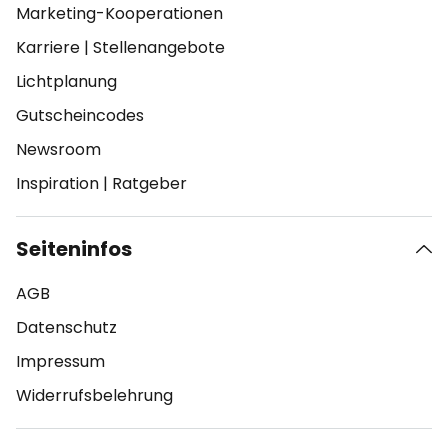
Marketing-Kooperationen
Karriere
|
Stellenangebote
Lichtplanung
Gutscheincodes
Newsroom
Inspiration
|
Ratgeber
Seiteninfos
AGB
Datenschutz
Impressum
Widerrufsbelehrung