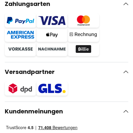
Zahlungsarten
Versandpartner
Kundenmeinungen