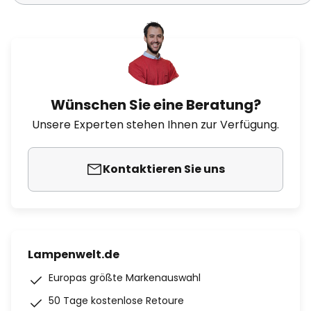
Wünschen Sie eine Beratung?
Unsere Experten stehen Ihnen zur Verfügung.
Kontaktieren Sie uns
Lampenwelt.de
Europas größte Markenauswahl
50 Tage kostenlose Retoure