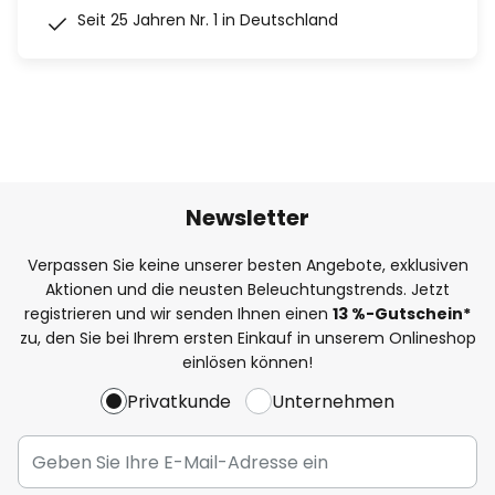
Seit 25 Jahren Nr. 1 in Deutschland
Newsletter
Verpassen Sie keine unserer besten Angebote, exklusiven
Aktionen und die neusten Beleuchtungstrends. Jetzt
registrieren und wir senden Ihnen einen
13
%
-Gutschein*
zu, den Sie bei Ihrem ersten Einkauf in unserem Onlineshop
einlösen können!
Privatkunde
Unternehmen