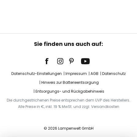
Sie finden uns auch auf:
Datenschutz-Einstellungen
Impressum
AGB
Datenschutz
Hinweis zur Batterieentsorgung
Entsorgungs- und Rückgabehinweis
Die durchgestrichenen Preise entsprechen dem UVP des Herstellers.
Alle Preise in €, inkl. 19 % MwSt. und zzgl. Versandkosten
© 2026 Lampenwelt GmbH