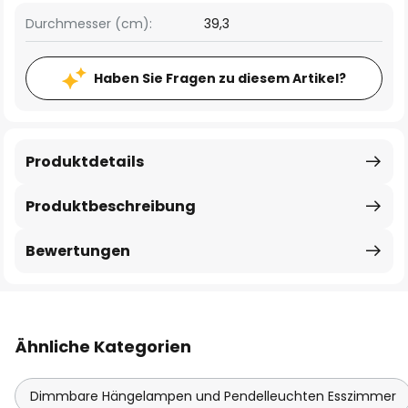
Durchmesser (cm):
39,3
Haben Sie Fragen zu diesem Artikel?
Produktdetails
Produktbeschreibung
Bewertungen
Ähnliche Kategorien
Dimmbare Hängelampen und Pendelleuchten Esszimmer