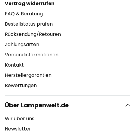
Vertrag widerrufen
FAQ & Beratung
Bestellstatus prüfen
Rücksendung/Retouren
Zahlungsarten
Versandinformationen
Kontakt
Herstellergarantien
Bewertungen
Über Lampenwelt.de
Wir über uns
Newsletter