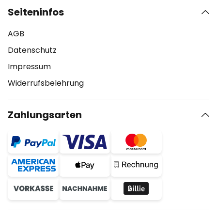
Seiteninfos
AGB
Datenschutz
Impressum
Widerrufsbelehrung
Zahlungsarten