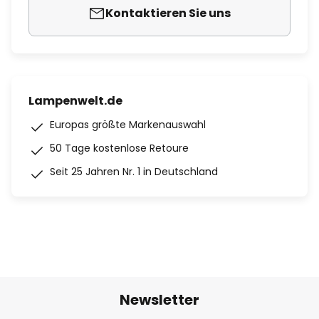
Kontaktieren Sie uns
Lampenwelt.de
Europas größte Markenauswahl
50 Tage kostenlose Retoure
Seit 25 Jahren Nr. 1 in Deutschland
Newsletter