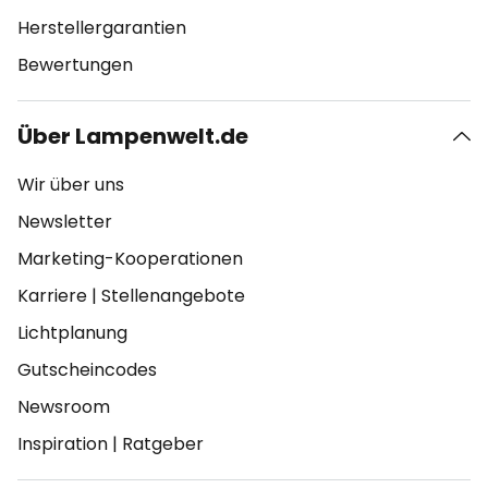
Herstellergarantien
Bewertungen
Über Lampenwelt.de
Wir über uns
Newsletter
Marketing-Kooperationen
Karriere
|
Stellenangebote
Lichtplanung
Gutscheincodes
Newsroom
Inspiration
|
Ratgeber