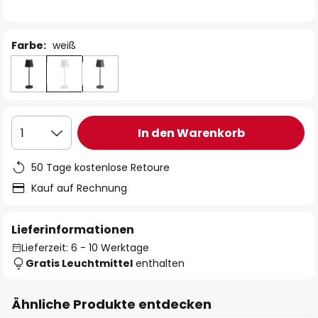
Farbe:
weiß
In den Warenkorb
1
50 Tage kostenlose Retoure
Kauf auf Rechnung
Lieferinformationen
Lieferzeit: 6 - 10 Werktage
Gratis Leuchtmittel
enthalten
Ähnliche Produkte entdecken