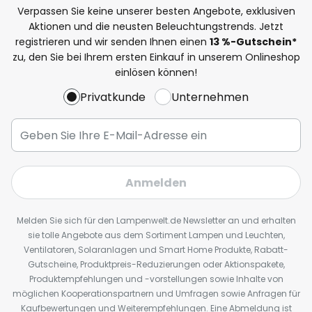
Verpassen Sie keine unserer besten Angebote, exklusiven
Aktionen und die neusten Beleuchtungstrends. Jetzt
registrieren und wir senden Ihnen einen
13
%
-Gutschein*
zu, den Sie bei Ihrem ersten Einkauf in unserem Onlineshop
einlösen können!
Privatkunde
Unternehmen
Anmelden
Melden Sie sich für den Lampenwelt.de Newsletter an und erhalten
sie tolle Angebote aus dem Sortiment Lampen und Leuchten,
Ventilatoren, Solaranlagen und Smart Home Produkte, Rabatt-
Gutscheine, Produktpreis-Reduzierungen oder Aktionspakete,
Produktempfehlungen und -vorstellungen sowie Inhalte von
möglichen Kooperationspartnern und Umfragen sowie Anfragen für
Kaufbewertungen und Weiterempfehlungen. Eine Abmeldung ist