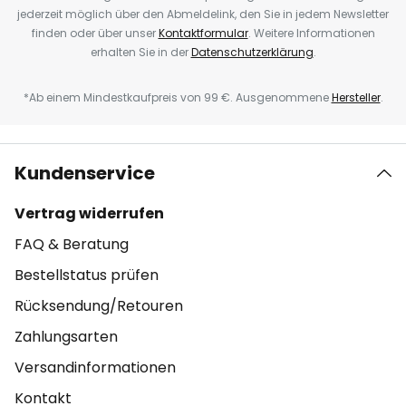
jederzeit möglich über den Abmeldelink, den Sie in jedem Newsletter
finden oder über unser
Kontaktformular
. Weitere Informationen
erhalten Sie in der
Datenschutzerklärung
.
*Ab einem Mindestkaufpreis von 99 €. Ausgenommene
Hersteller
.
Kundenservice
Vertrag widerrufen
FAQ & Beratung
Bestellstatus prüfen
Rücksendung/Retouren
Zahlungsarten
Versandinformationen
Kontakt