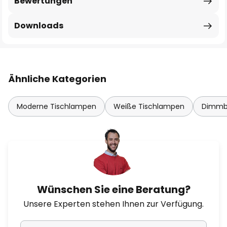
Bewertungen
Downloads
Ähnliche Kategorien
Moderne Tischlampen
Weiße Tischlampen
Dimmb
Wünschen Sie eine Beratung?
Unsere Experten stehen Ihnen zur Verfügung.