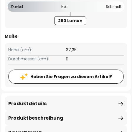
Dunkel
Hell
Sehr hell
260 Lumen
Maße
Höhe (cm):
37,35
Durchmesser (cm):
11
Haben Sie Fragen zu diesem Artikel?
Produktdetails
Produktbeschreibung