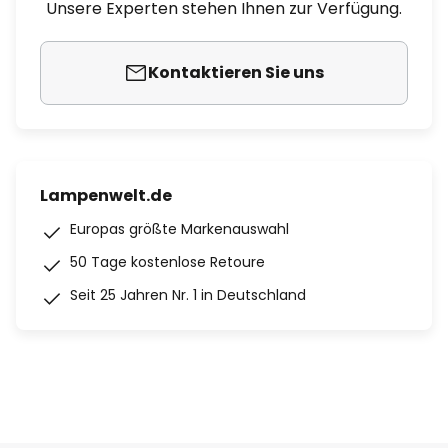
Unsere Experten stehen Ihnen zur Verfügung.
Kontaktieren Sie uns
Lampenwelt.de
Europas größte Markenauswahl
50 Tage kostenlose Retoure
Seit 25 Jahren Nr. 1 in Deutschland