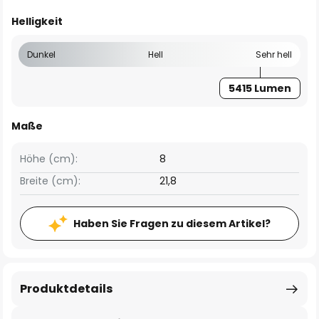
Helligkeit
Dunkel
Hell
Sehr hell
5415 Lumen
Maße
Höhe (cm):
8
Breite (cm):
21,8
Haben Sie Fragen zu diesem Artikel?
Produktdetails