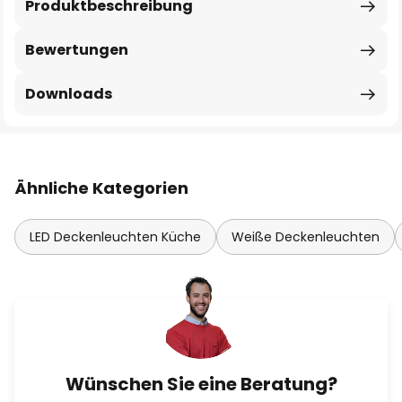
Produktbeschreibung
Bewertungen
Downloads
Ähnliche Kategorien
LED Deckenleuchten Küche
Weiße Deckenleuchten
Wünschen Sie eine Beratung?