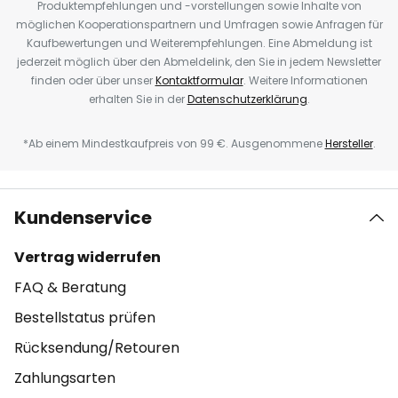
Produktempfehlungen und -vorstellungen sowie Inhalte von
möglichen Kooperationspartnern und Umfragen sowie Anfragen für
Kaufbewertungen und Weiterempfehlungen. Eine Abmeldung ist
jederzeit möglich über den Abmeldelink, den Sie in jedem Newsletter
finden oder über unser
Kontaktformular
. Weitere Informationen
erhalten Sie in der
Datenschutzerklärung
.
*Ab einem Mindestkaufpreis von 99 €. Ausgenommene
Hersteller
.
Kundenservice
Vertrag widerrufen
FAQ & Beratung
Bestellstatus prüfen
Rücksendung/Retouren
Zahlungsarten