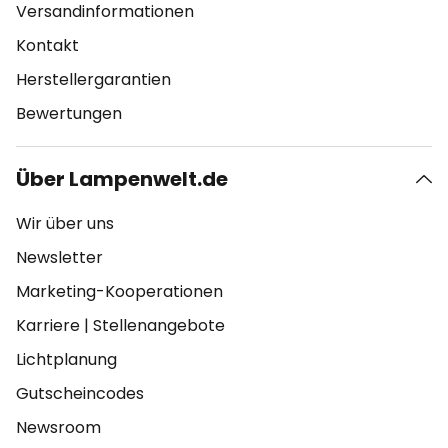
Versandinformationen
Kontakt
Herstellergarantien
Bewertungen
Über Lampenwelt.de
Wir über uns
Newsletter
Marketing-Kooperationen
Karriere
|
Stellenangebote
Lichtplanung
Gutscheincodes
Newsroom