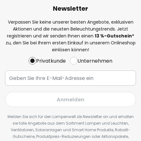
Newsletter
Verpassen Sie keine unserer besten Angebote, exklusiven
Aktionen und die neusten Beleuchtungstrends. Jetzt
registrieren und wir senden Ihnen einen
13
%
-Gutschein*
zu, den Sie bei Ihrem ersten Einkauf in unserem Onlineshop
einlösen können!
Privatkunde
Unternehmen
Anmelden
Melden Sie sich für den Lampenwelt.de Newsletter an und erhalten
sie tolle Angebote aus dem Sortiment Lampen und Leuchten,
Ventilatoren, Solaranlagen und Smart Home Produkte, Rabatt-
Gutscheine, Produktpreis-Reduzierungen oder Aktionspakete,