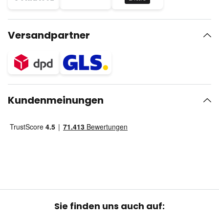
Versandpartner
Kundenmeinungen
Sie finden uns auch auf: