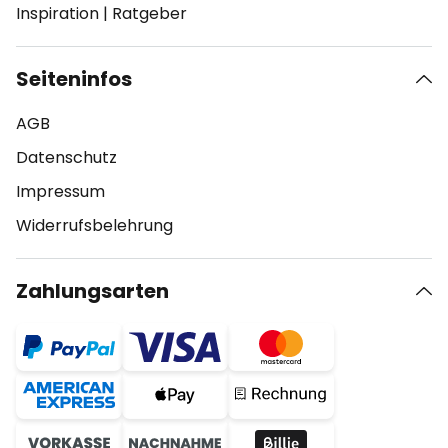
Inspiration
|
Ratgeber
Seiteninfos
AGB
Datenschutz
Impressum
Widerrufsbelehrung
Zahlungsarten