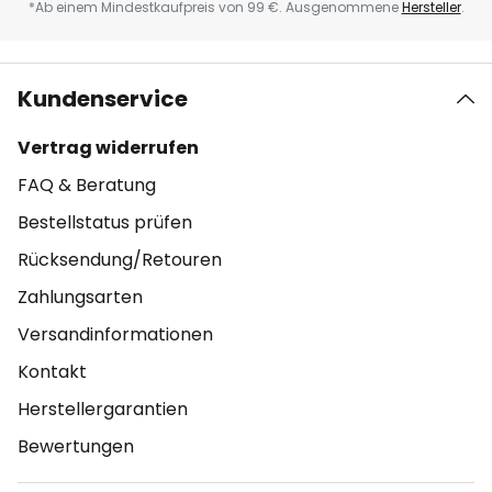
*Ab einem Mindestkaufpreis von 99 €. Ausgenommene
Hersteller
.
Kundenservice
Vertrag widerrufen
FAQ & Beratung
Bestellstatus prüfen
Rücksendung/Retouren
Zahlungsarten
Versandinformationen
Kontakt
Herstellergarantien
Bewertungen