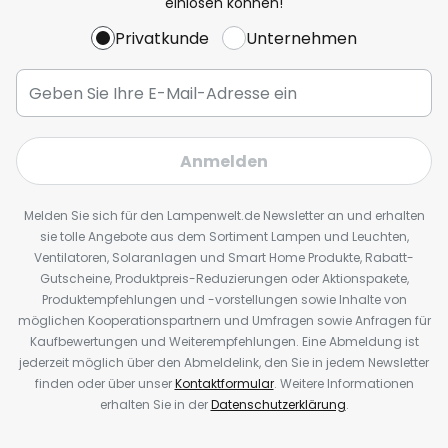
einlösen können!
Privatkunde
Unternehmen
Anmelden
Melden Sie sich für den Lampenwelt.de Newsletter an und erhalten
sie tolle Angebote aus dem Sortiment Lampen und Leuchten,
Ventilatoren, Solaranlagen und Smart Home Produkte, Rabatt-
Gutscheine, Produktpreis-Reduzierungen oder Aktionspakete,
Produktempfehlungen und -vorstellungen sowie Inhalte von
möglichen Kooperationspartnern und Umfragen sowie Anfragen für
Kaufbewertungen und Weiterempfehlungen. Eine Abmeldung ist
jederzeit möglich über den Abmeldelink, den Sie in jedem Newsletter
finden oder über unser
Kontaktformular
. Weitere Informationen
erhalten Sie in der
Datenschutzerklärung
.