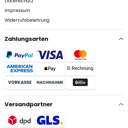
Datenschutz
Impressum
Widerrufsbelehrung
Zahlungsarten
Versandpartner