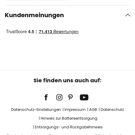
Kundenmeinungen
Sie finden uns auch auf:
Datenschutz-Einstellungen
Impressum
AGB
Datenschutz
Hinweis zur Batterieentsorgung
Entsorgungs- und Rückgabehinweis