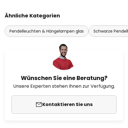
Ähnliche Kategorien
Pendelleuchten & Hängelampen glas
Schwarze Pende
Wünschen Sie eine Beratung?
Unsere Experten stehen Ihnen zur Verfügung.
Kontaktieren Sie uns