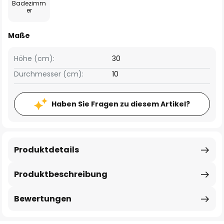
Badezimm
er
Maße
Höhe (cm):
30
Durchmesser (cm):
10
Haben Sie Fragen zu diesem Artikel?
Produktdetails
Produktbeschreibung
Bewertungen