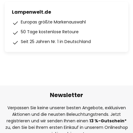
Lampenwelt.de
Europas größte Markenauswahl
50 Tage kostenlose Retoure
Seit 25 Jahren Nr. 1 in Deutschland
Newsletter
Verpassen Sie keine unserer besten Angebote, exklusiven
Aktionen und die neusten Beleuchtungstrends. Jetzt
registrieren und wir senden Ihnen einen
13
%
-Gutschein*
zu, den Sie bei Ihrem ersten Einkauf in unserem Onlineshop