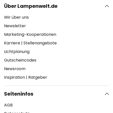
Über Lampenwelt.de
Wir über uns
Newsletter
Marketing-Kooperationen
Karriere
|
Stellenangebote
Lichtplanung
Gutscheincodes
Newsroom
Inspiration
|
Ratgeber
Seiteninfos
AGB