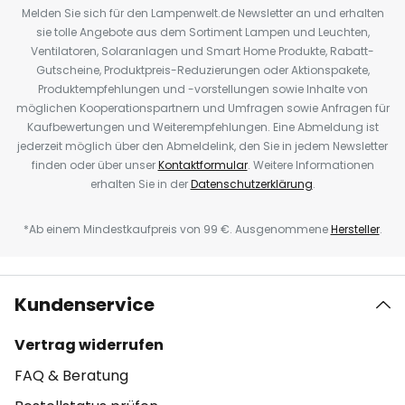
Melden Sie sich für den Lampenwelt.de Newsletter an und erhalten
sie tolle Angebote aus dem Sortiment Lampen und Leuchten,
Ventilatoren, Solaranlagen und Smart Home Produkte, Rabatt-
Gutscheine, Produktpreis-Reduzierungen oder Aktionspakete,
Produktempfehlungen und -vorstellungen sowie Inhalte von
möglichen Kooperationspartnern und Umfragen sowie Anfragen für
Kaufbewertungen und Weiterempfehlungen. Eine Abmeldung ist
jederzeit möglich über den Abmeldelink, den Sie in jedem Newsletter
finden oder über unser
Kontaktformular
. Weitere Informationen
erhalten Sie in der
Datenschutzerklärung
.
*Ab einem Mindestkaufpreis von 99 €. Ausgenommene
Hersteller
.
Kundenservice
Vertrag widerrufen
FAQ & Beratung