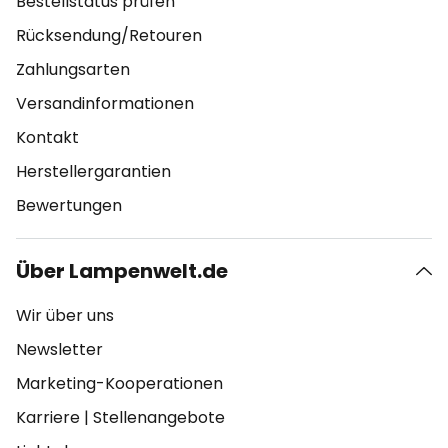
Bestellstatus prüfen
Rücksendung/Retouren
Zahlungsarten
Versandinformationen
Kontakt
Herstellergarantien
Bewertungen
Über Lampenwelt.de
Wir über uns
Newsletter
Marketing-Kooperationen
Karriere
|
Stellenangebote