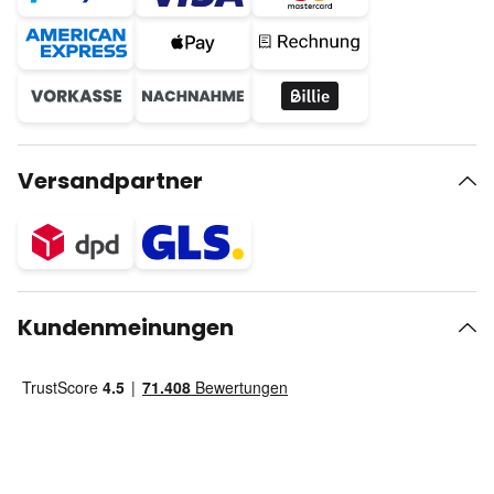
Versandpartner
Kundenmeinungen