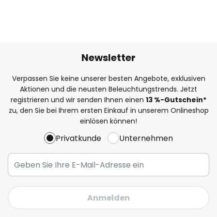
Newsletter
Verpassen Sie keine unserer besten Angebote, exklusiven
Aktionen und die neusten Beleuchtungstrends. Jetzt
registrieren und wir senden Ihnen einen
13
%
-Gutschein*
zu, den Sie bei Ihrem ersten Einkauf in unserem Onlineshop
einlösen können!
Privatkunde
Unternehmen
Anmelden