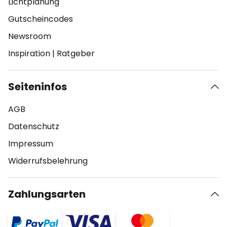
Lichtplanung
Gutscheincodes
Newsroom
Inspiration
|
Ratgeber
Seiteninfos
AGB
Datenschutz
Impressum
Widerrufsbelehrung
Zahlungsarten