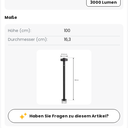
3000 Lumen
Maße
Höhe (cm):
100
Durchmesser (cm):
16,3
Haben Sie Fragen zu diesem Artikel?