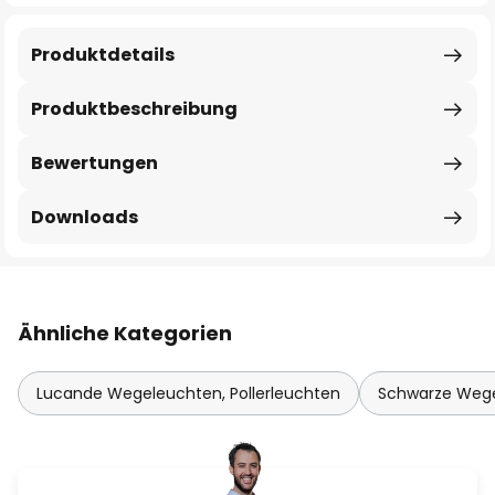
Produktdetails
Produktbeschreibung
Bewertungen
Downloads
Ähnliche Kategorien
Lucande Wegeleuchten, Pollerleuchten
Schwarze Wege