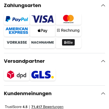
Zahlungsarten
Versandpartner
Kundenmeinungen