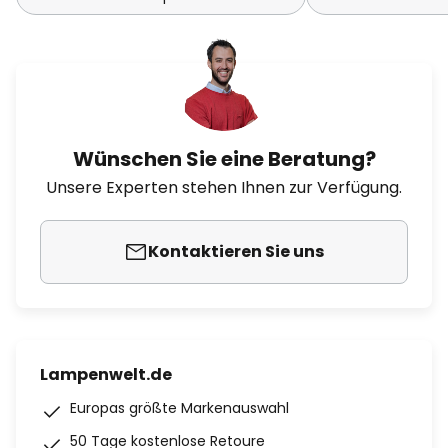
Wünschen Sie eine Beratung?
Unsere Experten stehen Ihnen zur Verfügung.
Kontaktieren Sie uns
Lampenwelt.de
Europas größte Markenauswahl
50 Tage kostenlose Retoure