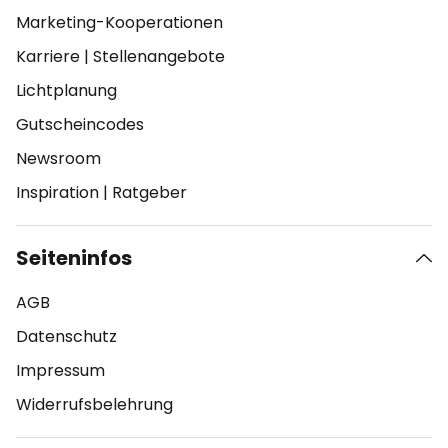
Marketing-Kooperationen
Karriere
|
Stellenangebote
Lichtplanung
Gutscheincodes
Newsroom
Inspiration
|
Ratgeber
Seiteninfos
AGB
Datenschutz
Impressum
Widerrufsbelehrung