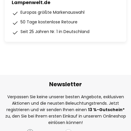
Lampenwelt.de
Europas größte Markenauswahl
50 Tage kostenlose Retoure
Seit 25 Jahren Nr. 1 in Deutschland
Newsletter
Verpassen Sie keine unserer besten Angebote, exklusiven
Aktionen und die neusten Beleuchtungstrends. Jetzt
registrieren und wir senden Ihnen einen
13
%
-Gutschein*
zu, den Sie bei Ihrem ersten Einkauf in unserem Onlineshop
einlösen können!