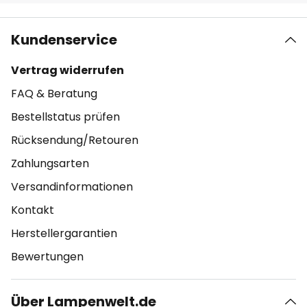
Kundenservice
Vertrag widerrufen
FAQ & Beratung
Bestellstatus prüfen
Rücksendung/Retouren
Zahlungsarten
Versandinformationen
Kontakt
Herstellergarantien
Bewertungen
Über Lampenwelt.de