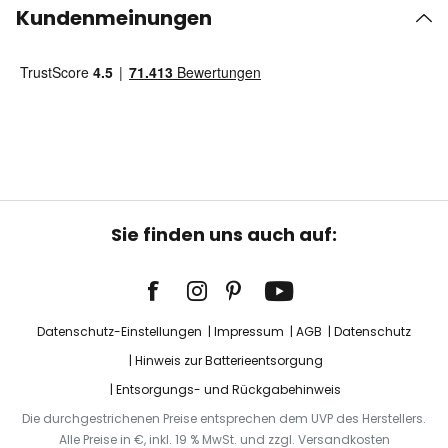
Kundenmeinungen
Sie finden uns auch auf:
Datenschutz-Einstellungen
Impressum
AGB
Datenschutz
Hinweis zur Batterieentsorgung
Entsorgungs- und Rückgabehinweis
Die durchgestrichenen Preise entsprechen dem UVP des Herstellers.
Alle Preise in €, inkl. 19 % MwSt. und zzgl. Versandkosten