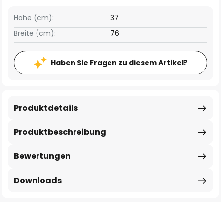
Höhe (cm):
37
Breite (cm):
76
Haben Sie Fragen zu diesem Artikel?
Produktdetails
Produktbeschreibung
Bewertungen
Downloads