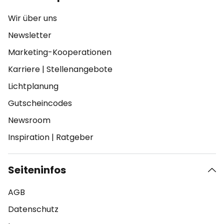
Wir über uns
Newsletter
Marketing-Kooperationen
Karriere
|
Stellenangebote
Lichtplanung
Gutscheincodes
Newsroom
Inspiration
|
Ratgeber
Seiteninfos
AGB
Datenschutz