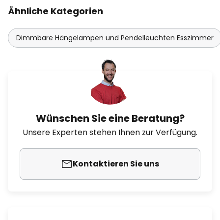
Ähnliche Kategorien
Dimmbare Hängelampen und Pendelleuchten Esszimmer
Wünschen Sie eine Beratung?
Unsere Experten stehen Ihnen zur Verfügung.
Kontaktieren Sie uns