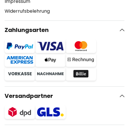
Impressum
Widerrufsbelehrung
Zahlungsarten
Versandpartner