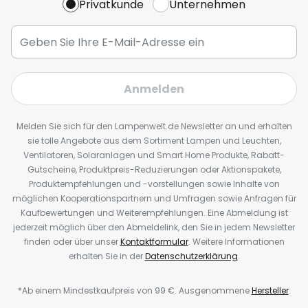
Privatkunde
Unternehmen
Anmelden
Melden Sie sich für den Lampenwelt.de Newsletter an und erhalten
sie tolle Angebote aus dem Sortiment Lampen und Leuchten,
Ventilatoren, Solaranlagen und Smart Home Produkte, Rabatt-
Gutscheine, Produktpreis-Reduzierungen oder Aktionspakete,
Produktempfehlungen und -vorstellungen sowie Inhalte von
möglichen Kooperationspartnern und Umfragen sowie Anfragen für
Kaufbewertungen und Weiterempfehlungen. Eine Abmeldung ist
jederzeit möglich über den Abmeldelink, den Sie in jedem Newsletter
finden oder über unser
Kontaktformular
. Weitere Informationen
erhalten Sie in der
Datenschutzerklärung
.
*Ab einem Mindestkaufpreis von 99 €. Ausgenommene
Hersteller
.