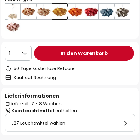
In den Warenkorb
1
50 Tage kostenlose Retoure
Kauf auf Rechnung
Lieferinformationen
Lieferzeit: 7 - 8 Wochen
Kein Leuchtmittel
enthalten
E27 Leuchtmittel wählen