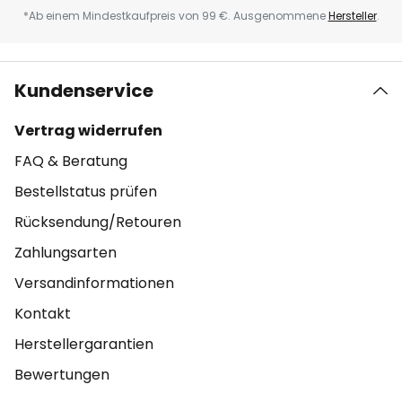
*Ab einem Mindestkaufpreis von 99 €. Ausgenommene
Hersteller
.
Kundenservice
Vertrag widerrufen
FAQ & Beratung
Bestellstatus prüfen
Rücksendung/Retouren
Zahlungsarten
Versandinformationen
Kontakt
Herstellergarantien
Bewertungen