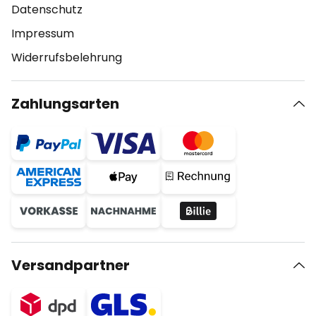
Datenschutz
Impressum
Widerrufsbelehrung
Zahlungsarten
Versandpartner