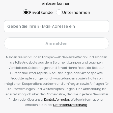
einlösen können!
Privatkunde
Unternehmen
Anmelden
Melden Sie sich für den Lampenwelt.de Newsletter an und erhalten
sie tolle Angebote aus dem Sortiment Lampen und Leuchten,
Ventilatoren, Solaranlagen und Smart Home Produkte, Rabatt-
Gutscheine, Produktpreis-Reduzierungen oder Aktionspakete,
Produktempfehlungen und -vorstellungen sowie Inhalte von
möglichen Kooperationspartnern und Umfragen sowie Anfragen für
Kaufbewertungen und Weiterempfehlungen. Eine Abmeldung ist
jederzeit möglich über den Abmeldelink, den Sie in jedem Newsletter
finden oder über unser
Kontaktformular
. Weitere Informationen
erhalten Sie in der
Datenschutzerklärung
.