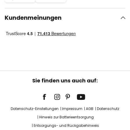
Kundenmeinungen
Sie finden uns auch auf:
Datenschutz-Einstellungen
Impressum
AGB
Datenschutz
Hinweis zur Batterieentsorgung
Entsorgungs- und Rückgabehinweis