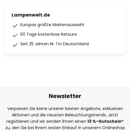
Lampenwelt.de
Europas größte Markenauswahl
50 Tage kostenlose Retoure
Seit 25 Jahren Nr. 1 in Deutschland
Newsletter
Verpassen Sie keine unserer besten Angebote, exklusiven
Aktionen und die neusten Beleuchtungstrends. Jetzt
registrieren und wir senden Ihnen einen
13
%
-Gutschein*
zu, den Sie bei Ihrem ersten Einkauf in unserem Onlineshop