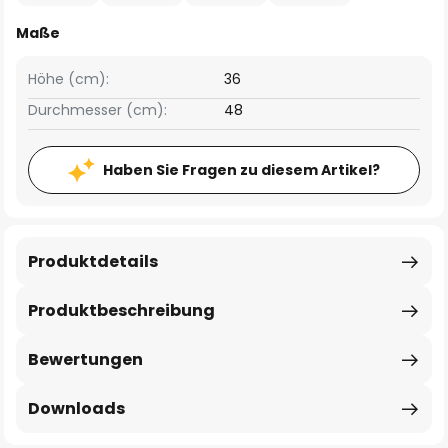
Maße
Höhe (cm):
36
Durchmesser (cm):
48
Haben Sie Fragen zu diesem Artikel?
Produktdetails
Produktbeschreibung
Bewertungen
Downloads