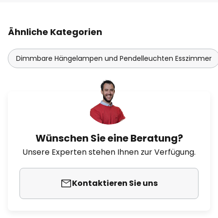
Ähnliche Kategorien
Dimmbare Hängelampen und Pendelleuchten Esszimmer
Wünschen Sie eine Beratung?
Unsere Experten stehen Ihnen zur Verfügung.
Kontaktieren Sie uns