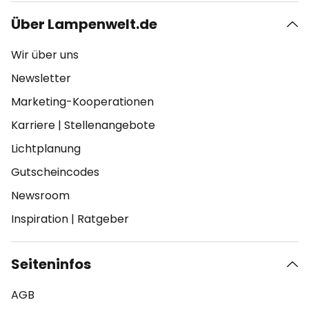
Über Lampenwelt.de
Wir über uns
Newsletter
Marketing-Kooperationen
Karriere
|
Stellenangebote
Lichtplanung
Gutscheincodes
Newsroom
Inspiration
|
Ratgeber
Seiteninfos
AGB