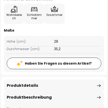
Wohnberei
Schlafzim
Esszimmer
ch
mer
Maße
Höhe (cm):
28
Durchmesser (cm):
35,2
Haben Sie Fragen zu diesem Artikel?
Produktdetails
Produktbeschreibung