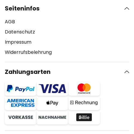
Seiteninfos
AGB
Datenschutz
Impressum
Widerrufsbelehrung
Zahlungsarten