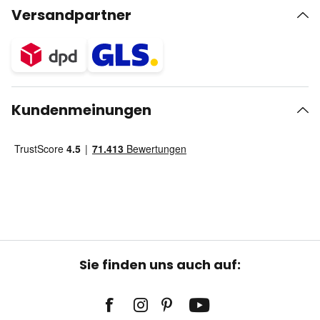
Versandpartner
Kundenmeinungen
Sie finden uns auch auf: