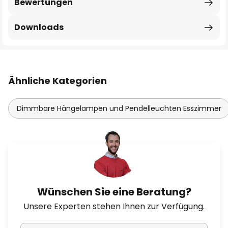
Bewertungen
Downloads
Ähnliche Kategorien
Dimmbare Hängelampen und Pendelleuchten Esszimmer
Wünschen Sie eine Beratung?
Unsere Experten stehen Ihnen zur Verfügung.