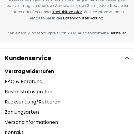
jederzeit möglich über den Abmeldelink, den Sie in jedem Newsletter
finden oder über unser
Kontaktformular
. Weitere Informationen
erhalten Sie in der
Datenschutzerklärung
.
*Ab einem Mindestkaufpreis von 99 €. Ausgenommene
Hersteller
.
Kundenservice
Vertrag widerrufen
FAQ & Beratung
Bestellstatus prüfen
Rücksendung/Retouren
Zahlungsarten
Versandinformationen
Kontakt