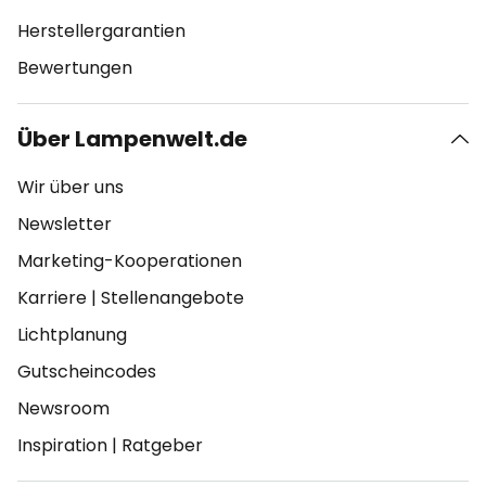
Herstellergarantien
Bewertungen
Über Lampenwelt.de
Wir über uns
Newsletter
Marketing-Kooperationen
Karriere
|
Stellenangebote
Lichtplanung
Gutscheincodes
Newsroom
Inspiration
|
Ratgeber