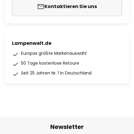
Kontaktieren Sie uns
Lampenwelt.de
Europas größte Markenauswahl
50 Tage kostenlose Retoure
Seit 25 Jahren Nr. 1 in Deutschland
Newsletter