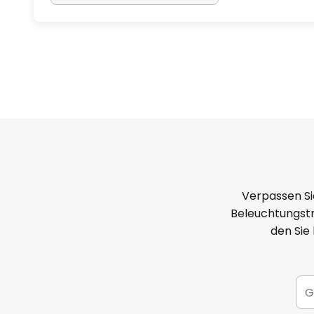
Verpassen Si
Beleuchtungstr
den Sie