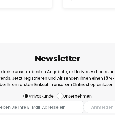
Newsletter
e keine unserer besten Angebote, exklusiven Aktionen un
ends. Jetzt registrieren und wir senden Ihnen einen
13
%
-
 bei Ihrem ersten Einkauf in unserem Onlineshop einlösen
Privatkunde
Unternehmen
Anmelden