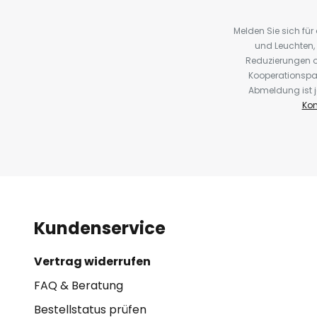
Melden Sie sich fü
und Leuchten,
Reduzierungen o
Kooperationspa
Abmeldung ist j
Kon
Kundenservice
Vertrag widerrufen
FAQ & Beratung
Bestellstatus prüfen