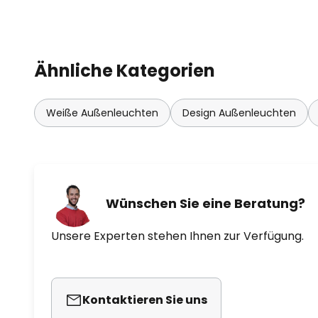
Ähnliche Kategorien
Weiße Außenleuchten
Design Außenleuchten
Wünschen Sie eine Beratung?
Unsere Experten stehen Ihnen zur Verfügung.
Kontaktieren Sie uns