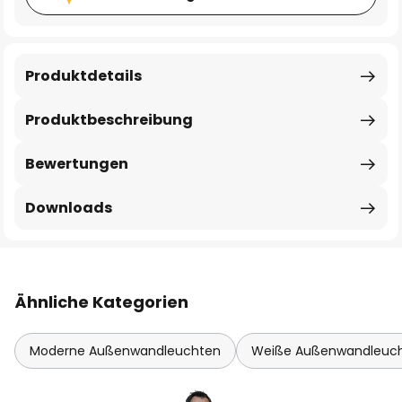
Produktdetails
Produktbeschreibung
Bewertungen
Downloads
Ähnliche Kategorien
Moderne Außenwandleuchten
Weiße Außenwandleuc