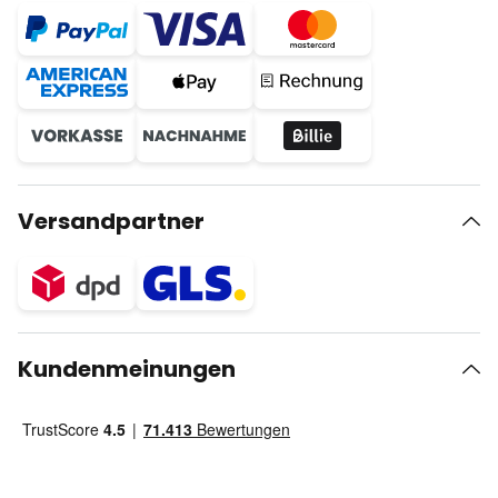
Versandpartner
Kundenmeinungen