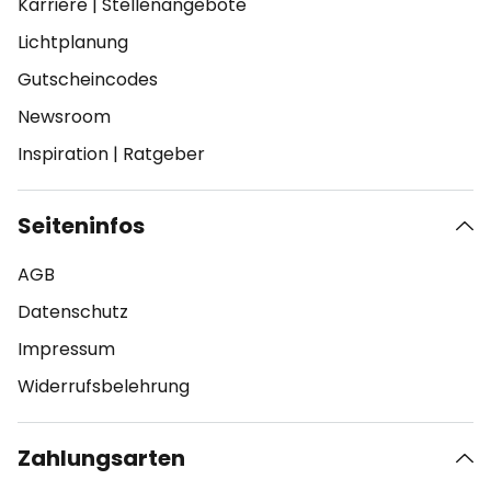
Karriere
|
Stellenangebote
Lichtplanung
Gutscheincodes
Newsroom
Inspiration
|
Ratgeber
Seiteninfos
AGB
Datenschutz
Impressum
Widerrufsbelehrung
Zahlungsarten