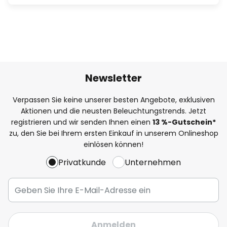
Newsletter
Verpassen Sie keine unserer besten Angebote, exklusiven
Aktionen und die neusten Beleuchtungstrends. Jetzt
registrieren und wir senden Ihnen einen
13
%
-Gutschein*
zu, den Sie bei Ihrem ersten Einkauf in unserem Onlineshop
einlösen können!
Privatkunde
Unternehmen
Anmelden