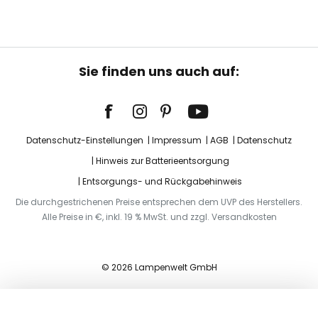
Sie finden uns auch auf:
Datenschutz-Einstellungen
Impressum
AGB
Datenschutz
Hinweis zur Batterieentsorgung
Entsorgungs- und Rückgabehinweis
Die durchgestrichenen Preise entsprechen dem UVP des Herstellers.
Alle Preise in €, inkl. 19 % MwSt. und zzgl. Versandkosten
© 2026 Lampenwelt GmbH
In den Warenkorb