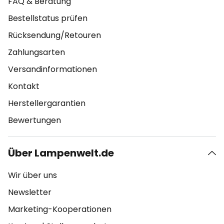
FAQ & Beratung
Bestellstatus prüfen
Rücksendung/Retouren
Zahlungsarten
Versandinformationen
Kontakt
Herstellergarantien
Bewertungen
Über Lampenwelt.de
Wir über uns
Newsletter
Marketing-Kooperationen