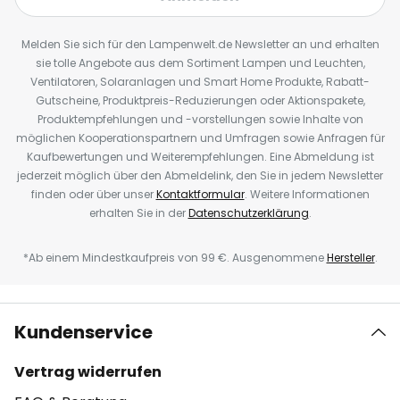
Melden Sie sich für den Lampenwelt.de Newsletter an und erhalten
sie tolle Angebote aus dem Sortiment Lampen und Leuchten,
Ventilatoren, Solaranlagen und Smart Home Produkte, Rabatt-
Gutscheine, Produktpreis-Reduzierungen oder Aktionspakete,
Produktempfehlungen und -vorstellungen sowie Inhalte von
möglichen Kooperationspartnern und Umfragen sowie Anfragen für
Kaufbewertungen und Weiterempfehlungen. Eine Abmeldung ist
jederzeit möglich über den Abmeldelink, den Sie in jedem Newsletter
finden oder über unser
Kontaktformular
. Weitere Informationen
erhalten Sie in der
Datenschutzerklärung
.
*Ab einem Mindestkaufpreis von 99 €. Ausgenommene
Hersteller
.
Kundenservice
Vertrag widerrufen