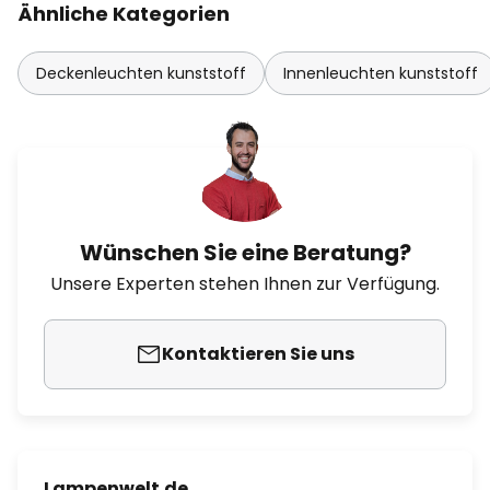
Ähnliche Kategorien
Deckenleuchten kunststoff
Innenleuchten kunststoff
Wünschen Sie eine Beratung?
Unsere Experten stehen Ihnen zur Verfügung.
Kontaktieren Sie uns
Lampenwelt.de