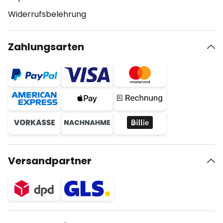
Widerrufsbelehrung
Zahlungsarten
Versandpartner