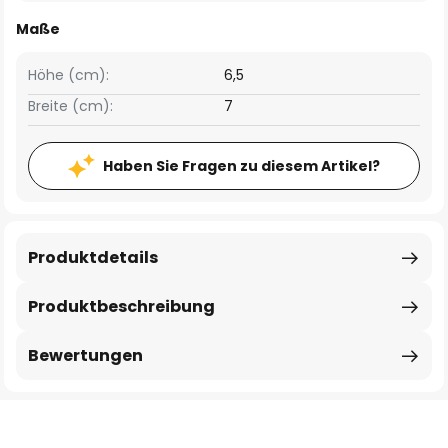
Maße
Höhe (cm):
6,5
Breite (cm):
7
Haben Sie Fragen zu diesem Artikel?
Produktdetails
Produktbeschreibung
Bewertungen