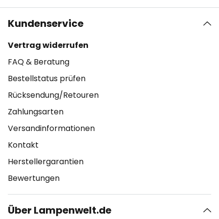
Kundenservice
Vertrag widerrufen
FAQ & Beratung
Bestellstatus prüfen
Rücksendung/Retouren
Zahlungsarten
Versandinformationen
Kontakt
Herstellergarantien
Bewertungen
Über Lampenwelt.de