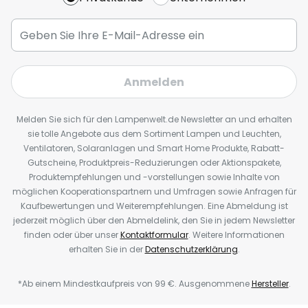
Anmelden
Melden Sie sich für den Lampenwelt.de Newsletter an und erhalten
sie tolle Angebote aus dem Sortiment Lampen und Leuchten,
Ventilatoren, Solaranlagen und Smart Home Produkte, Rabatt-
Gutscheine, Produktpreis-Reduzierungen oder Aktionspakete,
Produktempfehlungen und -vorstellungen sowie Inhalte von
möglichen Kooperationspartnern und Umfragen sowie Anfragen für
Kaufbewertungen und Weiterempfehlungen. Eine Abmeldung ist
jederzeit möglich über den Abmeldelink, den Sie in jedem Newsletter
finden oder über unser
Kontaktformular
. Weitere Informationen
erhalten Sie in der
Datenschutzerklärung
.
*Ab einem Mindestkaufpreis von 99 €. Ausgenommene
Hersteller
.