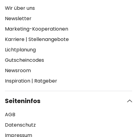
Wir über uns
Newsletter
Marketing-Kooperationen
Karriere
|
Stellenangebote
Lichtplanung
Gutscheincodes
Newsroom
Inspiration
|
Ratgeber
Seiteninfos
AGB
Datenschutz
Impressum