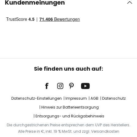
Kundenmeinungen
Sie finden uns auch auf:
Datenschutz-Einstellungen
Impressum
AGB
Datenschutz
Hinweis zur Batterieentsorgung
Entsorgungs- und Rückgabehinweis
Die durchgestrichenen Preise entsprechen dem UVP des Herstellers.
Alle Preise in €, inkl. 19 % MwSt. und zzgl. Versandkosten