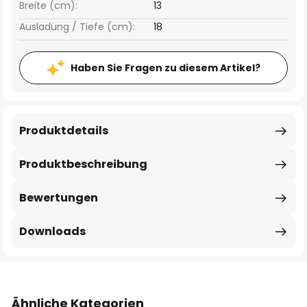
Breite (cm):
13
Ausladung / Tiefe (cm):
18
Haben Sie Fragen zu diesem Artikel?
Produktdetails
Produktbeschreibung
Bewertungen
Downloads
Ähnliche Kategorien