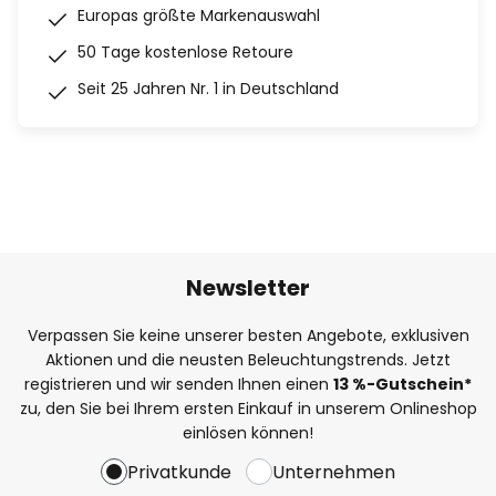
Europas größte Markenauswahl
50 Tage kostenlose Retoure
Seit 25 Jahren Nr. 1 in Deutschland
Newsletter
Verpassen Sie keine unserer besten Angebote, exklusiven
Aktionen und die neusten Beleuchtungstrends. Jetzt
registrieren und wir senden Ihnen einen
13
%
-Gutschein*
zu, den Sie bei Ihrem ersten Einkauf in unserem Onlineshop
einlösen können!
Privatkunde
Unternehmen