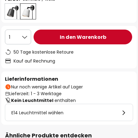
In den Warenkorb
1
50 Tage kostenlose Retoure
Kauf auf Rechnung
Lieferinformationen
Nur noch wenige Artikel auf Lager
Lieferzeit: 1 - 3 Werktage
Kein Leuchtmittel
enthalten
E14 Leuchtmittel wählen
Ähnliche Produkte entdecken