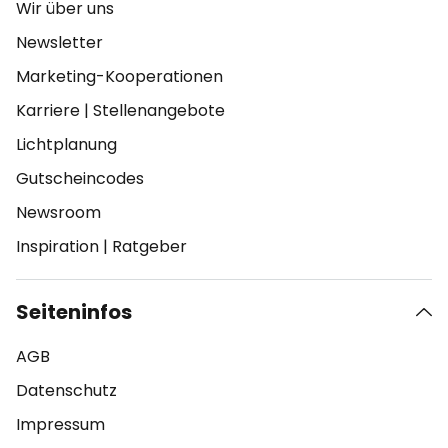
Wir über uns
Newsletter
Marketing-Kooperationen
Karriere
|
Stellenangebote
Lichtplanung
Gutscheincodes
Newsroom
Inspiration
|
Ratgeber
Seiteninfos
AGB
Datenschutz
Impressum