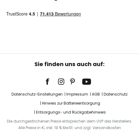
Sie finden uns auch auf:
Datenschutz-Einstellungen
Impressum
AGB
Datenschutz
Hinweis zur Batterieentsorgung
Entsorgungs- und Rückgabehinweis
Die durchgestrichenen Preise entsprechen dem UVP des Herstellers.
Alle Preise in €, inkl. 19 % MwSt. und zzgl. Versandkosten