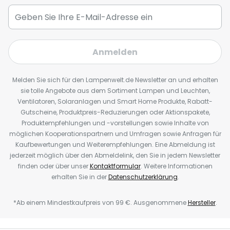
Anmelden
Melden Sie sich für den Lampenwelt.de Newsletter an und erhalten
sie tolle Angebote aus dem Sortiment Lampen und Leuchten,
Ventilatoren, Solaranlagen und Smart Home Produkte, Rabatt-
Gutscheine, Produktpreis-Reduzierungen oder Aktionspakete,
Produktempfehlungen und -vorstellungen sowie Inhalte von
möglichen Kooperationspartnern und Umfragen sowie Anfragen für
Kaufbewertungen und Weiterempfehlungen. Eine Abmeldung ist
jederzeit möglich über den Abmeldelink, den Sie in jedem Newsletter
finden oder über unser
Kontaktformular
. Weitere Informationen
erhalten Sie in der
Datenschutzerklärung
.
*Ab einem Mindestkaufpreis von 99 €. Ausgenommene
Hersteller
.