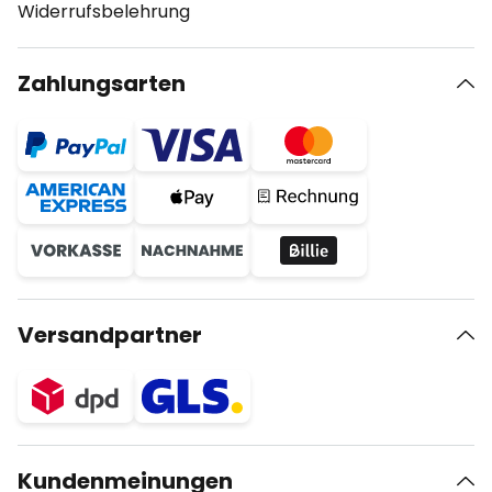
Widerrufsbelehrung
Zahlungsarten
Versandpartner
Kundenmeinungen