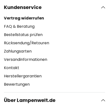
Kundenservice
Vertrag widerrufen
FAQ & Beratung
Bestellstatus prüfen
Rücksendung/Retouren
Zahlungsarten
Versandinformationen
Kontakt
Herstellergarantien
Bewertungen
Über Lampenwelt.de