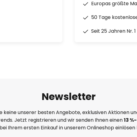
Europas größte M
50 Tage kostenlos
Seit 25 Jahren Nr. 
Newsletter
e keine unserer besten Angebote, exklusiven Aktionen un
ends. Jetzt registrieren und wir senden Ihnen einen
13
%
-
 bei Ihrem ersten Einkauf in unserem Onlineshop einlösen