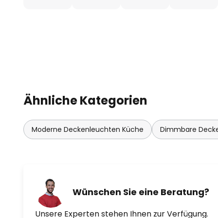
Ähnliche Kategorien
Moderne Deckenleuchten Küche
Dimmbare Decke
Wünschen Sie eine Beratung?
Unsere Experten stehen Ihnen zur Verfügung.