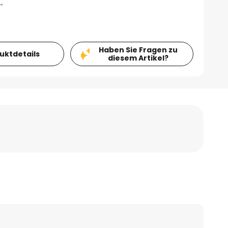
Haben Sie Fragen zu
duktdetails
diesem Artikel?