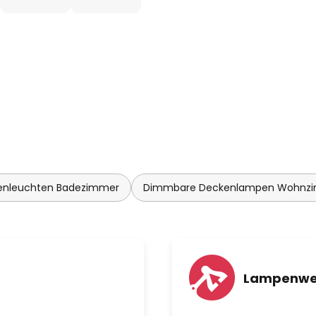
nleuchten Badezimmer
Dimmbare Deckenlampen Wohnz
Lampenwe