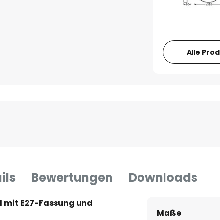
Alle Pro
ils
Bewertungen
Downloads
mit E27-Fassung und
Maße