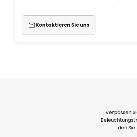
Kontaktieren Sie uns
Verpassen Si
Beleuchtungstr
den Sie