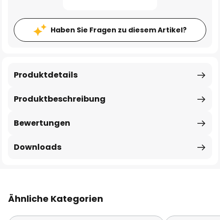
Haben Sie Fragen zu diesem Artikel?
Produktdetails
Produktbeschreibung
Bewertungen
Downloads
Ähnliche Kategorien