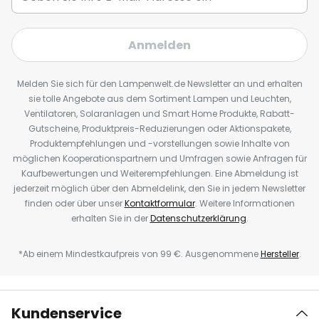
Anmelden
Melden Sie sich für den Lampenwelt.de Newsletter an und erhalten
sie tolle Angebote aus dem Sortiment Lampen und Leuchten,
Ventilatoren, Solaranlagen und Smart Home Produkte, Rabatt-
Gutscheine, Produktpreis-Reduzierungen oder Aktionspakete,
Produktempfehlungen und -vorstellungen sowie Inhalte von
möglichen Kooperationspartnern und Umfragen sowie Anfragen für
Kaufbewertungen und Weiterempfehlungen. Eine Abmeldung ist
jederzeit möglich über den Abmeldelink, den Sie in jedem Newsletter
finden oder über unser
Kontaktformular
. Weitere Informationen
erhalten Sie in der
Datenschutzerklärung
.
*Ab einem Mindestkaufpreis von 99 €. Ausgenommene
Hersteller
.
Kundenservice