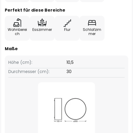
Perfekt für diese Bereiche
Wohnberei
Esszimmer
Flur
Schlafzim
ch
mer
Maße
Höhe (cm):
10,5
Durchmesser (cm):
30