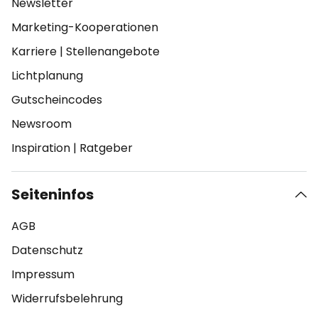
Newsletter
Marketing-Kooperationen
Karriere
|
Stellenangebote
Lichtplanung
Gutscheincodes
Newsroom
Inspiration
|
Ratgeber
Seiteninfos
AGB
Datenschutz
Impressum
Widerrufsbelehrung