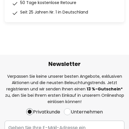
50 Tage kostenlose Retoure
Seit 25 Jahren Nr. 1 in Deutschland
Newsletter
Verpassen Sie keine unserer besten Angebote, exklusiven
Aktionen und die neusten Beleuchtungstrends. Jetzt
registrieren und wir senden Ihnen einen
13
%
-Gutschein*
zu, den Sie bei Ihrem ersten Einkauf in unserem Onlineshop
einlösen können!
Privatkunde
Unternehmen