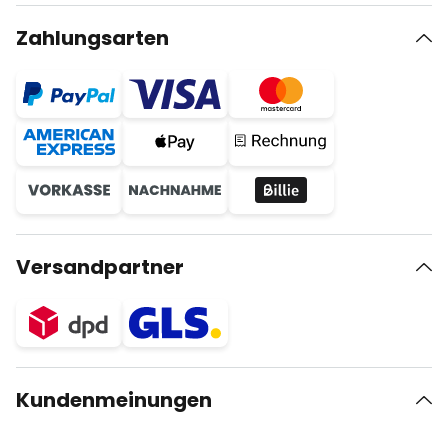
Zahlungsarten
Versandpartner
Kundenmeinungen