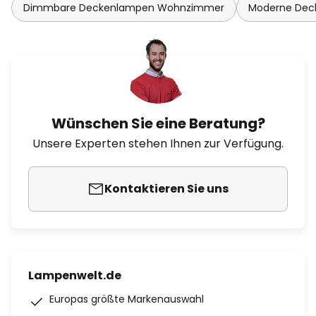
Dimmbare Deckenlampen Wohnzimmer
Moderne De
Wünschen Sie eine Beratung?
Unsere Experten stehen Ihnen zur Verfügung.
Kontaktieren Sie uns
Lampenwelt.de
Europas größte Markenauswahl