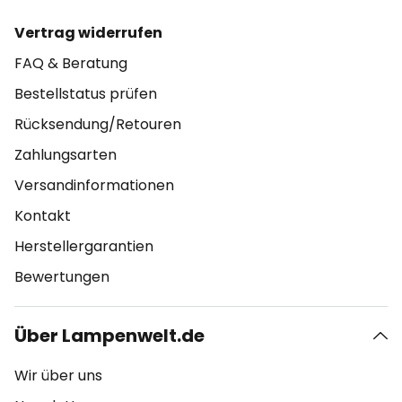
Vertrag widerrufen
FAQ & Beratung
Bestellstatus prüfen
Rücksendung/Retouren
Zahlungsarten
Versandinformationen
Kontakt
Herstellergarantien
Bewertungen
Über Lampenwelt.de
Wir über uns