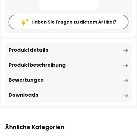
Haben Sie Fragen zu diesem Artikel?
Produktdetails
Produktbeschreibung
Bewertungen
Downloads
Ähnliche Kategorien