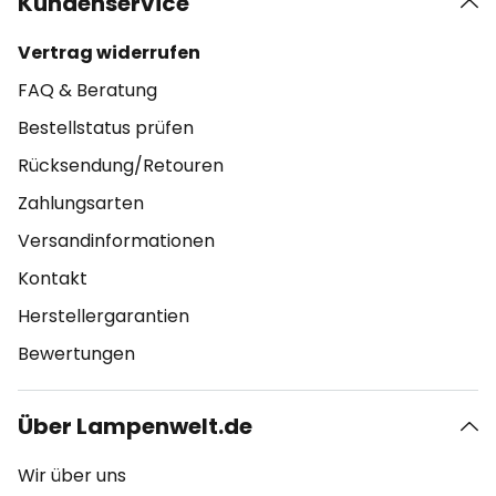
Kundenservice
Vertrag widerrufen
FAQ & Beratung
Bestellstatus prüfen
Rücksendung/Retouren
Zahlungsarten
Versandinformationen
Kontakt
Herstellergarantien
Bewertungen
Über Lampenwelt.de
Wir über uns