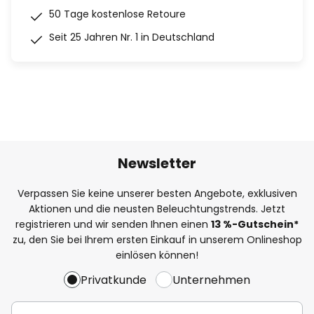
50 Tage kostenlose Retoure
Seit 25 Jahren Nr. 1 in Deutschland
Newsletter
Verpassen Sie keine unserer besten Angebote, exklusiven
Aktionen und die neusten Beleuchtungstrends. Jetzt
registrieren und wir senden Ihnen einen
13
%
-Gutschein*
zu, den Sie bei Ihrem ersten Einkauf in unserem Onlineshop
einlösen können!
Privatkunde
Unternehmen