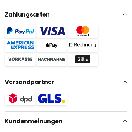
Zahlungsarten
Versandpartner
Kundenmeinungen