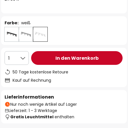
Farbe:
weiß
In den Warenkorb
1
50 Tage kostenlose Retoure
Kauf auf Rechnung
Lieferinformationen
Nur noch wenige Artikel auf Lager
Lieferzeit: 1 - 3 Werktage
Gratis Leuchtmittel
enthalten