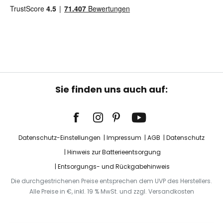
Sie finden uns auch auf:
Datenschutz-Einstellungen
Impressum
AGB
Datenschutz
Hinweis zur Batterieentsorgung
Entsorgungs- und Rückgabehinweis
Die durchgestrichenen Preise entsprechen dem UVP des Herstellers.
Alle Preise in €, inkl. 19 % MwSt. und zzgl. Versandkosten