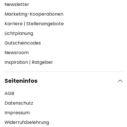
Newsletter
Marketing-Kooperationen
Karriere
|
Stellenangebote
Lichtplanung
Gutscheincodes
Newsroom
Inspiration
|
Ratgeber
Seiteninfos
AGB
Datenschutz
Impressum
Widerrufsbelehrung