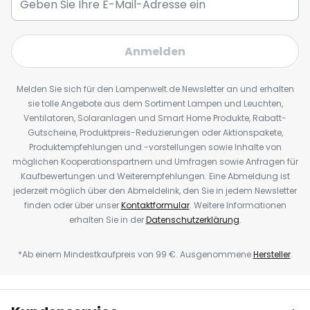
Anmelden
Melden Sie sich für den Lampenwelt.de Newsletter an und erhalten
sie tolle Angebote aus dem Sortiment Lampen und Leuchten,
Ventilatoren, Solaranlagen und Smart Home Produkte, Rabatt-
Gutscheine, Produktpreis-Reduzierungen oder Aktionspakete,
Produktempfehlungen und -vorstellungen sowie Inhalte von
möglichen Kooperationspartnern und Umfragen sowie Anfragen für
Kaufbewertungen und Weiterempfehlungen. Eine Abmeldung ist
jederzeit möglich über den Abmeldelink, den Sie in jedem Newsletter
finden oder über unser
Kontaktformular
. Weitere Informationen
erhalten Sie in der
Datenschutzerklärung
.
*Ab einem Mindestkaufpreis von 99 €. Ausgenommene
Hersteller
.