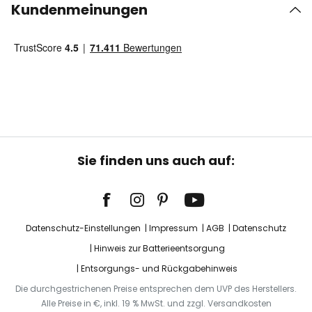
Kundenmeinungen
Sie finden uns auch auf:
Datenschutz-Einstellungen
Impressum
AGB
Datenschutz
Hinweis zur Batterieentsorgung
Entsorgungs- und Rückgabehinweis
Die durchgestrichenen Preise entsprechen dem UVP des Herstellers.
Alle Preise in €, inkl. 19 % MwSt. und zzgl. Versandkosten