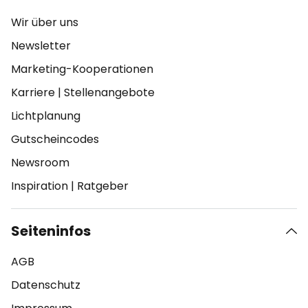
Wir über uns
Newsletter
Marketing-Kooperationen
Karriere
|
Stellenangebote
Lichtplanung
Gutscheincodes
Newsroom
Inspiration
|
Ratgeber
Seiteninfos
AGB
Datenschutz