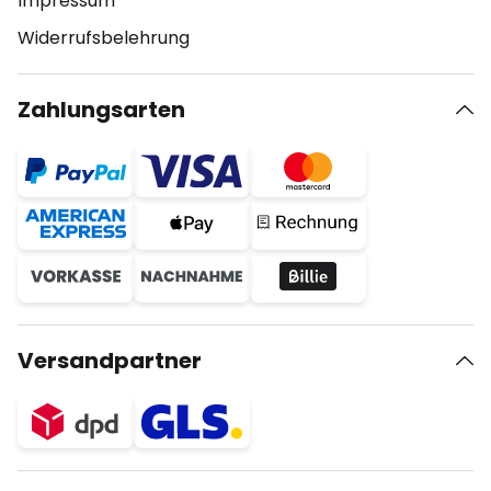
Impressum
Widerrufsbelehrung
Zahlungsarten
Versandpartner