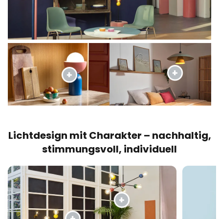
Lichtdesign mit Charakter – nachhaltig,
stimmungsvoll, individuell