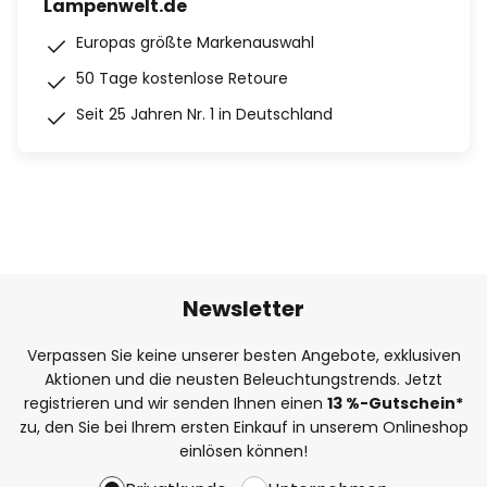
Lampenwelt.de
Europas größte Markenauswahl
50 Tage kostenlose Retoure
Seit 25 Jahren Nr. 1 in Deutschland
Newsletter
Verpassen Sie keine unserer besten Angebote, exklusiven
Aktionen und die neusten Beleuchtungstrends. Jetzt
registrieren und wir senden Ihnen einen
13
%
-Gutschein*
zu, den Sie bei Ihrem ersten Einkauf in unserem Onlineshop
einlösen können!