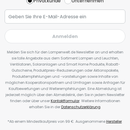
Privatkunde
Unternehmen
Anmelden
Melden Sie sich für den Lampenwelt.de Newsletter an und erhalten
sie tolle Angebote aus dem Sortiment Lampen und Leuchten,
Ventilatoren, Solaranlagen und Smart Home Produkte, Rabatt-
Gutscheine, Produktpreis-Reduzierungen oder Aktionspakete,
Produktempfehlungen und -vorstellungen sowie Inhalte von
möglichen Kooperationspartnern und Umfragen sowie Anfragen für
Kaufbewertungen und Weiterempfehlungen. Eine Abmeldung ist
jederzeit möglich über den Abmeldelink, den Sie in jedem Newsletter
finden oder über unser
Kontaktformular
. Weitere Informationen
erhalten Sie in der
Datenschutzerklärung
.
*Ab einem Mindestkaufpreis von 99 €. Ausgenommene
Hersteller
.