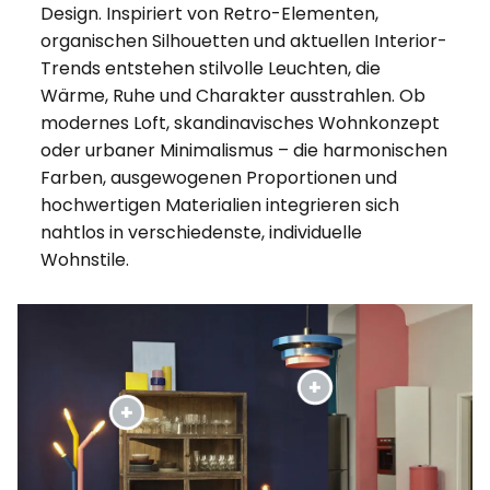
Design. Inspiriert von Retro-Elementen,
organischen Silhouetten und aktuellen Interior-
Trends entstehen stilvolle Leuchten, die
Wärme, Ruhe und Charakter ausstrahlen. Ob
modernes Loft, skandinavisches Wohnkonzept
oder urbaner Minimalismus – die harmonischen
Farben, ausgewogenen Proportionen und
hochwertigen Materialien integrieren sich
nahtlos in verschiedenste, individuelle
Wohnstile.