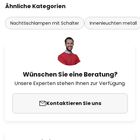
Ähnliche Kategorien
Nachttischlampen mit Schalter
Innenleuchten metall
Wünschen Sie eine Beratung?
Unsere Experten stehen Ihnen zur Verfügung.
Kontaktieren Sie uns