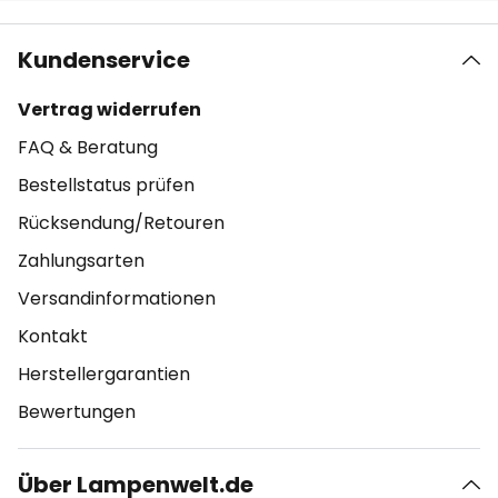
Kundenservice
Vertrag widerrufen
FAQ & Beratung
Bestellstatus prüfen
Rücksendung/Retouren
Zahlungsarten
Versandinformationen
Kontakt
Herstellergarantien
Bewertungen
Über Lampenwelt.de