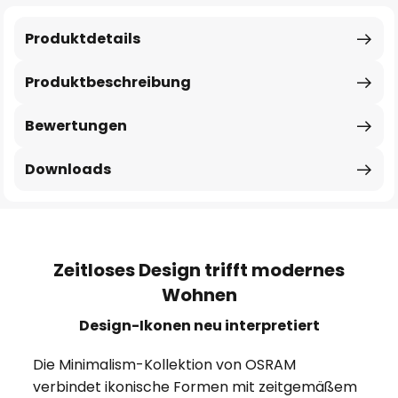
Produktdetails
Produktbeschreibung
Bewertungen
Downloads
Zeitloses Design trifft modernes
Wohnen
Design-Ikonen neu interpretiert
Die Minimalism-Kollektion von OSRAM
verbindet ikonische Formen mit zeitgemäßem