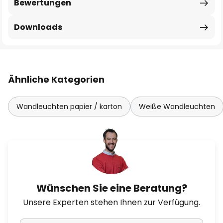
Bewertungen
Downloads
Ähnliche Kategorien
Wandleuchten papier / karton
Weiße Wandleuchten
Wünschen Sie eine Beratung?
Unsere Experten stehen Ihnen zur Verfügung.