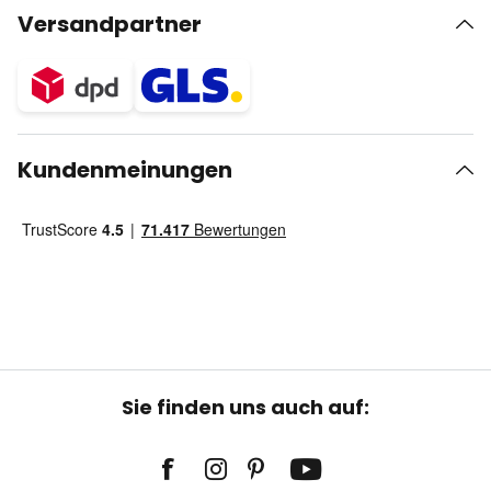
Versandpartner
Kundenmeinungen
Sie finden uns auch auf: