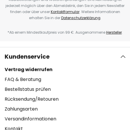
jederzeit möglich über den Abmeldelink, den Sie in jedem Newsletter
finden oder über unser
Kontaktformular
. Weitere Informationen
erhalten Sie in der
Datenschutzerklärung
.
*Ab einem Mindestkaufpreis von 99 €. Ausgenommene
Hersteller
.
Kundenservice
Vertrag widerrufen
FAQ & Beratung
Bestellstatus prüfen
Rücksendung/Retouren
Zahlungsarten
Versandinformationen
Kontakt