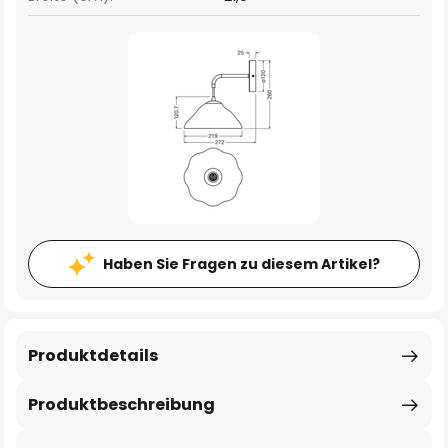
Haben Sie Fragen zu diesem Artikel?
Produktdetails
Produktbeschreibung