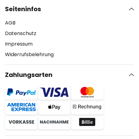
Seiteninfos
AGB
Datenschutz
Impressum
Widerrufsbelehrung
Zahlungsarten