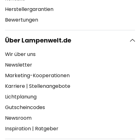
Herstellergarantien
Bewertungen
Über Lampenwelt.de
Wir über uns
Newsletter
Marketing-Kooperationen
Karriere
|
Stellenangebote
Lichtplanung
Gutscheincodes
Newsroom
Inspiration
|
Ratgeber