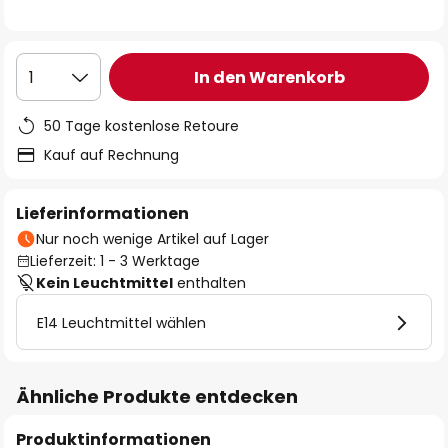
In den Warenkorb
1
50 Tage kostenlose Retoure
Kauf auf Rechnung
Lieferinformationen
Nur noch wenige Artikel auf Lager
Lieferzeit: 1 - 3 Werktage
Kein Leuchtmittel
enthalten
E14 Leuchtmittel wählen
Ähnliche Produkte entdecken
Produktinformationen