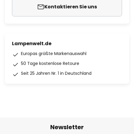
Kontaktieren Sie uns
Lampenwelt.de
Europas größte Markenauswahl
50 Tage kostenlose Retoure
Seit 25 Jahren Nr. 1 in Deutschland
Newsletter