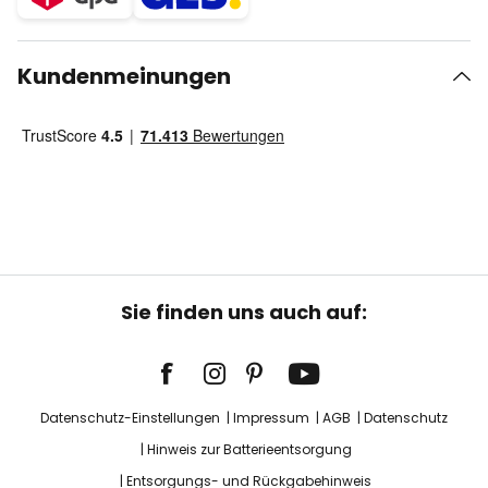
Kundenmeinungen
Sie finden uns auch auf:
Datenschutz-Einstellungen
Impressum
AGB
Datenschutz
Hinweis zur Batterieentsorgung
Entsorgungs- und Rückgabehinweis