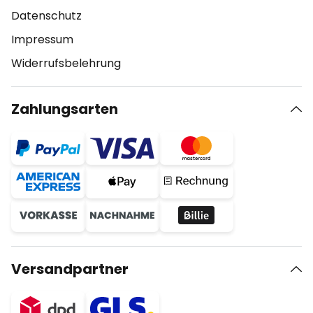
Datenschutz
Impressum
Widerrufsbelehrung
Zahlungsarten
Versandpartner