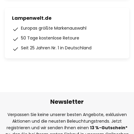
Lampenwelt.de
Europas größte Markenauswahl
50 Tage kostenlose Retoure
Seit 25 Jahren Nr. 1 in Deutschland
Newsletter
Verpassen Sie keine unserer besten Angebote, exklusiven
Aktionen und die neusten Beleuchtungstrends. Jetzt
registrieren und wir senden Ihnen einen
13
%
-Gutschein*