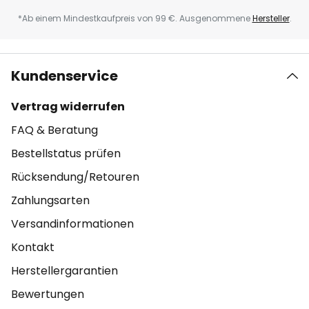
*Ab einem Mindestkaufpreis von 99 €. Ausgenommene
Hersteller
.
Kundenservice
Vertrag widerrufen
FAQ & Beratung
Bestellstatus prüfen
Rücksendung/Retouren
Zahlungsarten
Versandinformationen
Kontakt
Herstellergarantien
Bewertungen