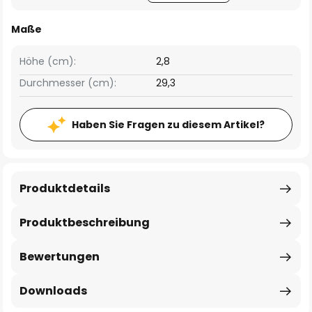
Maße
Höhe (cm):
2,8
Durchmesser (cm):
29,3
Haben Sie Fragen zu diesem Artikel?
Produktdetails
Produktbeschreibung
Bewertungen
Downloads