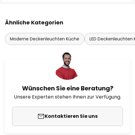
Ähnliche Kategorien
Moderne Deckenleuchten Küche
LED Deckenleuchten
Wünschen Sie eine Beratung?
Unsere Experten stehen Ihnen zur Verfügung.
Kontaktieren Sie uns