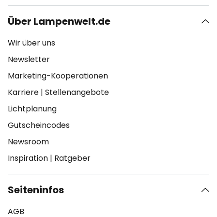
Über Lampenwelt.de
Wir über uns
Newsletter
Marketing-Kooperationen
Karriere
|
Stellenangebote
Lichtplanung
Gutscheincodes
Newsroom
Inspiration
|
Ratgeber
Seiteninfos
AGB