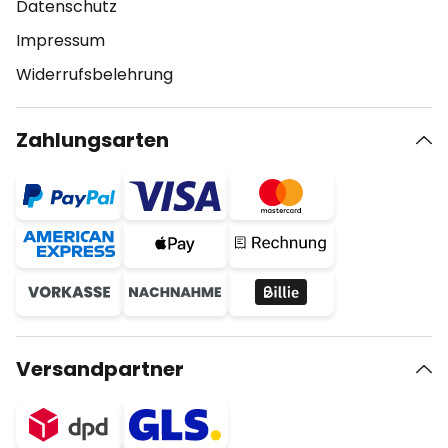
Datenschutz
Impressum
Widerrufsbelehrung
Zahlungsarten
Versandpartner