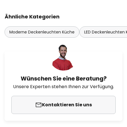
Ähnliche Kategorien
Moderne Deckenleuchten Küche
LED Deckenleuchten
Wünschen Sie eine Beratung?
Unsere Experten stehen Ihnen zur Verfügung.
Kontaktieren Sie uns