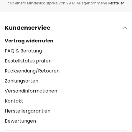
*Ab einem Mindestkaufpreis von 99 €. Ausgenommene
Hersteller
.
Kundenservice
Vertrag widerrufen
FAQ & Beratung
Bestellstatus prüfen
Rücksendung/Retouren
Zahlungsarten
Versandinformationen
Kontakt
Herstellergarantien
Bewertungen