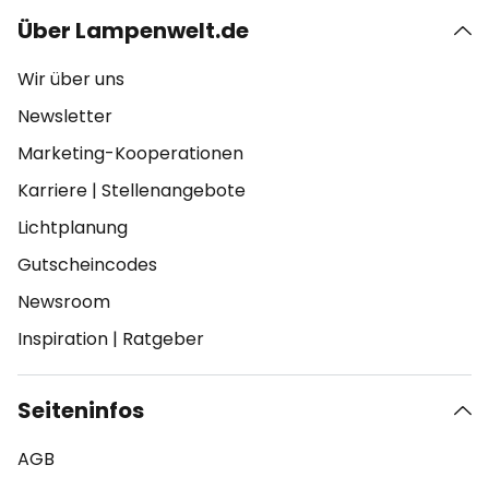
Über Lampenwelt.de
Wir über uns
Newsletter
Marketing-Kooperationen
Karriere
|
Stellenangebote
Lichtplanung
Gutscheincodes
Newsroom
Inspiration
|
Ratgeber
Seiteninfos
AGB