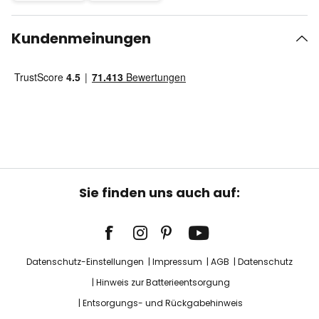
Kundenmeinungen
Sie finden uns auch auf:
Datenschutz-Einstellungen
Impressum
AGB
Datenschutz
Hinweis zur Batterieentsorgung
Entsorgungs- und Rückgabehinweis