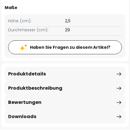
Maße
Höhe (cm):
2,5
Durchmesser (cm):
29
Haben Sie Fragen zu diesem Artikel?
Produktdetails
Produktbeschreibung
Bewertungen
Downloads