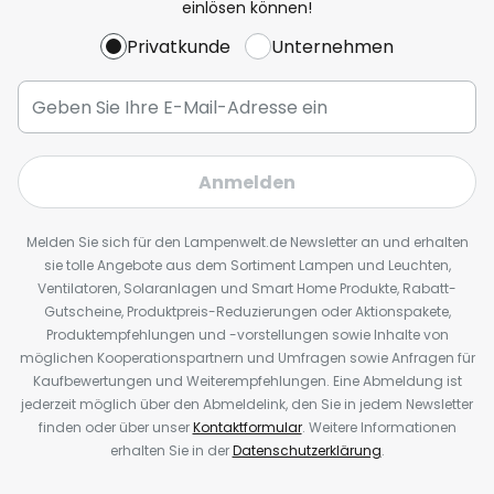
einlösen können!
Privatkunde
Unternehmen
Anmelden
Melden Sie sich für den Lampenwelt.de Newsletter an und erhalten
sie tolle Angebote aus dem Sortiment Lampen und Leuchten,
Ventilatoren, Solaranlagen und Smart Home Produkte, Rabatt-
Gutscheine, Produktpreis-Reduzierungen oder Aktionspakete,
Produktempfehlungen und -vorstellungen sowie Inhalte von
möglichen Kooperationspartnern und Umfragen sowie Anfragen für
Kaufbewertungen und Weiterempfehlungen. Eine Abmeldung ist
jederzeit möglich über den Abmeldelink, den Sie in jedem Newsletter
finden oder über unser
Kontaktformular
. Weitere Informationen
erhalten Sie in der
Datenschutzerklärung
.