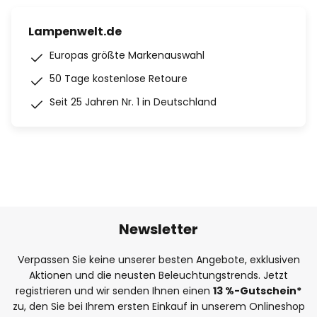
Lampenwelt.de
Europas größte Markenauswahl
50 Tage kostenlose Retoure
Seit 25 Jahren Nr. 1 in Deutschland
Newsletter
Verpassen Sie keine unserer besten Angebote, exklusiven
Aktionen und die neusten Beleuchtungstrends. Jetzt
registrieren und wir senden Ihnen einen
13
%
-Gutschein*
zu, den Sie bei Ihrem ersten Einkauf in unserem Onlineshop