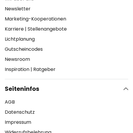
Newsletter
Marketing-Kooperationen
Karriere
|
Stellenangebote
Lichtplanung
Gutscheincodes
Newsroom
Inspiration
|
Ratgeber
Seiteninfos
AGB
Datenschutz
Impressum
Widerrufsbelehrung