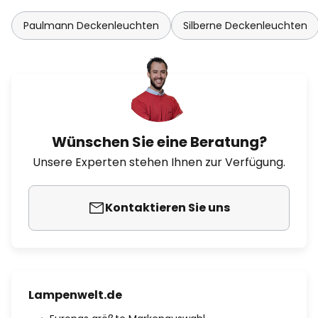
Paulmann Deckenleuchten
Silberne Deckenleuchten
Wünschen Sie eine Beratung?
Unsere Experten stehen Ihnen zur Verfügung.
Kontaktieren Sie uns
Lampenwelt.de