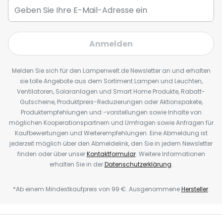
Anmelden
Melden Sie sich für den Lampenwelt.de Newsletter an und erhalten
sie tolle Angebote aus dem Sortiment Lampen und Leuchten,
Ventilatoren, Solaranlagen und Smart Home Produkte, Rabatt-
Gutscheine, Produktpreis-Reduzierungen oder Aktionspakete,
Produktempfehlungen und -vorstellungen sowie Inhalte von
möglichen Kooperationspartnern und Umfragen sowie Anfragen für
Kaufbewertungen und Weiterempfehlungen. Eine Abmeldung ist
jederzeit möglich über den Abmeldelink, den Sie in jedem Newsletter
finden oder über unser
Kontaktformular
. Weitere Informationen
erhalten Sie in der
Datenschutzerklärung
.
*Ab einem Mindestkaufpreis von 99 €. Ausgenommene
Hersteller
.