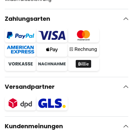
Zahlungsarten
Versandpartner
Kundenmeinungen