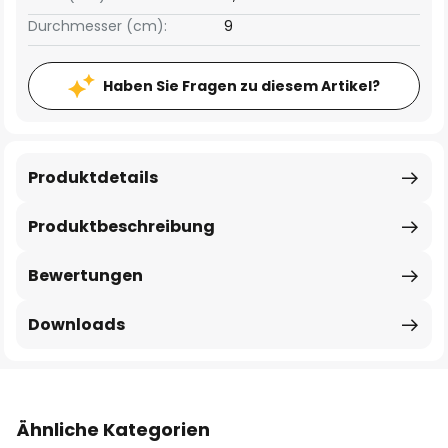
Durchmesser (cm):
9
Haben Sie Fragen zu diesem Artikel?
Produktdetails
Produktbeschreibung
Bewertungen
Downloads
Ähnliche Kategorien