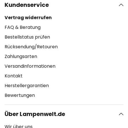
Kundenservice
Vertrag widerrufen
FAQ & Beratung
Bestellstatus prüfen
Rücksendung/Retouren
Zahlungsarten
Versandinformationen
Kontakt
Herstellergarantien
Bewertungen
Über Lampenwelt.de
Wir über uns