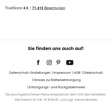
Sie finden uns auch auf:
Datenschutz-Einstellungen
Impressum
AGB
Datenschutz
Hinweis zur Batterieentsorgung
Entsorgungs- und Rückgabehinweis
Die durchgestrichenen Preise entsprechen dem UVP des Herstellers.
Alle Preise in €, inkl. 19 % MwSt. und zzgl. Versandkosten