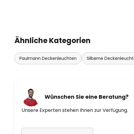
Ähnliche Kategorien
Paulmann Deckenleuchten
Silberne Deckenleuch
Wünschen Sie eine Beratung?
Unsere Experten stehen Ihnen zur Verfügung.