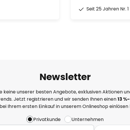
Seit 25 Jahren Nr. 
Newsletter
e keine unserer besten Angebote, exklusiven Aktionen un
ends. Jetzt registrieren und wir senden Ihnen einen
13
%
-
 bei Ihrem ersten Einkauf in unserem Onlineshop einlösen
Privatkunde
Unternehmen