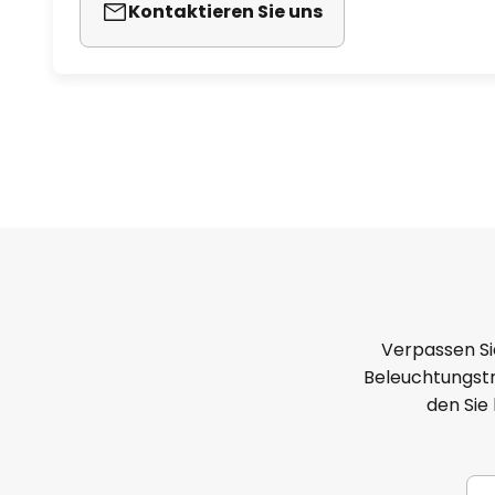
Kontaktieren Sie uns
Verpassen Si
Beleuchtungstr
den Sie