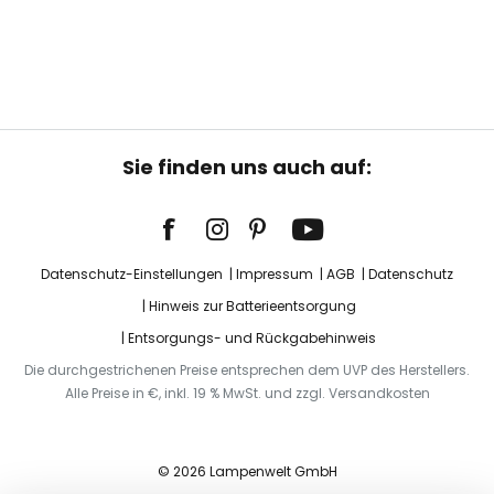
Sie finden uns auch auf:
Datenschutz-Einstellungen
Impressum
AGB
Datenschutz
Hinweis zur Batterieentsorgung
Entsorgungs- und Rückgabehinweis
Die durchgestrichenen Preise entsprechen dem UVP des Herstellers.
Alle Preise in €, inkl. 19 % MwSt. und zzgl. Versandkosten
© 2026 Lampenwelt GmbH