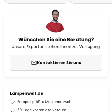
Wünschen Sie eine Beratung?
Unsere Experten stehen Ihnen zur Verfügung.
Kontaktieren Sie uns
Lampenwelt.de
Europas größte Markenauswahl
50 Tage kostenlose Retoure