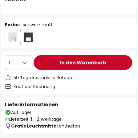
Farbe:
schwarz matt
In den Warenkorb
1
50 Tage kostenlose Retoure
Kauf auf Rechnung
Lieferinformationen
Auf Lager
Lieferzeit: 1 - 2 Werktage
Gratis Leuchtmittel
enthalten