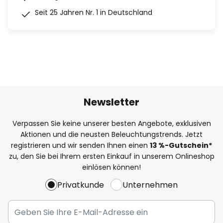
Seit 25 Jahren Nr. 1 in Deutschland
Newsletter
Verpassen Sie keine unserer besten Angebote, exklusiven
Aktionen und die neusten Beleuchtungstrends. Jetzt
registrieren und wir senden Ihnen einen
13
%
-Gutschein*
zu, den Sie bei Ihrem ersten Einkauf in unserem Onlineshop
einlösen können!
Privatkunde
Unternehmen