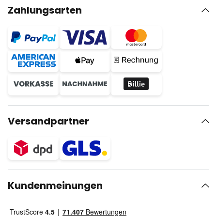
Zahlungsarten
Versandpartner
Kundenmeinungen