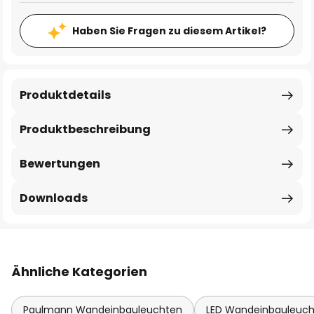
Haben Sie Fragen zu diesem Artikel?
Produktdetails
Produktbeschreibung
Bewertungen
Downloads
Ähnliche Kategorien
Paulmann Wandeinbauleuchten
LED Wandeinbauleuc