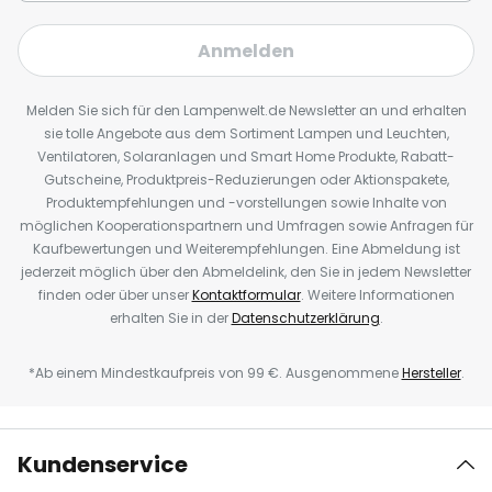
Anmelden
Melden Sie sich für den Lampenwelt.de Newsletter an und erhalten
sie tolle Angebote aus dem Sortiment Lampen und Leuchten,
Ventilatoren, Solaranlagen und Smart Home Produkte, Rabatt-
Gutscheine, Produktpreis-Reduzierungen oder Aktionspakete,
Produktempfehlungen und -vorstellungen sowie Inhalte von
möglichen Kooperationspartnern und Umfragen sowie Anfragen für
Kaufbewertungen und Weiterempfehlungen. Eine Abmeldung ist
jederzeit möglich über den Abmeldelink, den Sie in jedem Newsletter
finden oder über unser
Kontaktformular
. Weitere Informationen
erhalten Sie in der
Datenschutzerklärung
.
*Ab einem Mindestkaufpreis von 99 €. Ausgenommene
Hersteller
.
Kundenservice