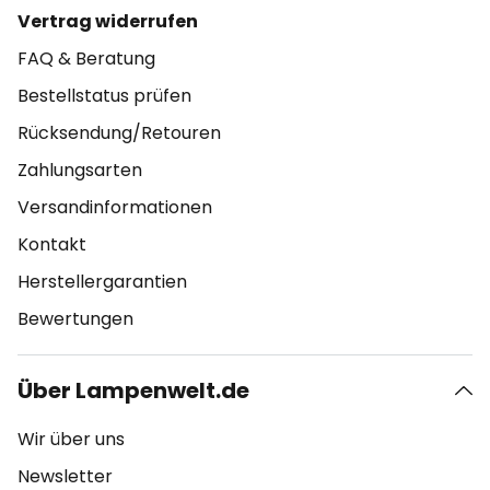
Vertrag widerrufen
FAQ & Beratung
Bestellstatus prüfen
Rücksendung/Retouren
Zahlungsarten
Versandinformationen
Kontakt
Herstellergarantien
Bewertungen
Über Lampenwelt.de
Wir über uns
Newsletter