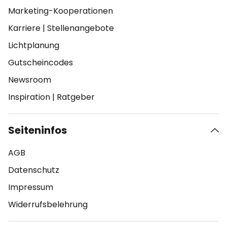
Marketing-Kooperationen
Karriere
|
Stellenangebote
Lichtplanung
Gutscheincodes
Newsroom
Inspiration
|
Ratgeber
Seiteninfos
AGB
Datenschutz
Impressum
Widerrufsbelehrung