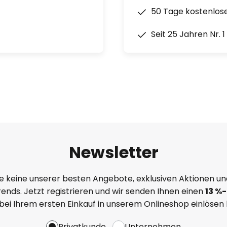
50 Tage kostenlos
Seit 25 Jahren Nr. 
Newsletter
e keine unserer besten Angebote, exklusiven Aktionen un
ends. Jetzt registrieren und wir senden Ihnen einen
13
%
-
 bei Ihrem ersten Einkauf in unserem Onlineshop einlösen
Privatkunde
Unternehmen