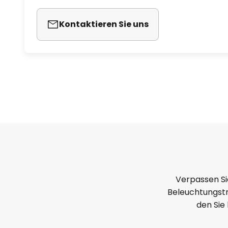
Kontaktieren Sie uns
Verpassen Si
Beleuchtungstr
den Sie