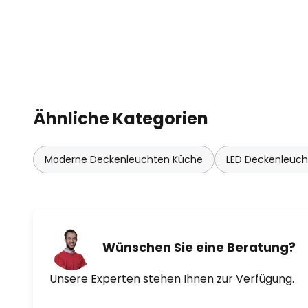
Ähnliche Kategorien
Moderne Deckenleuchten Küche
LED Deckenleuc
Wünschen Sie eine Beratung?
Unsere Experten stehen Ihnen zur Verfügung.