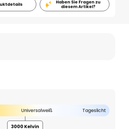
Haben Sie Fragen zu
duktdetails
diesem Artikel?
Universalweiß
Tageslicht
3000 Kelvin