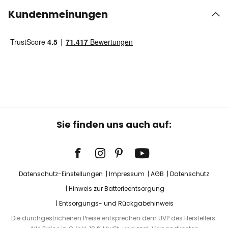
Kundenmeinungen
Sie finden uns auch auf:
Datenschutz-Einstellungen
Impressum
AGB
Datenschutz
Hinweis zur Batterieentsorgung
Entsorgungs- und Rückgabehinweis
Die durchgestrichenen Preise entsprechen dem UVP des Herstellers.