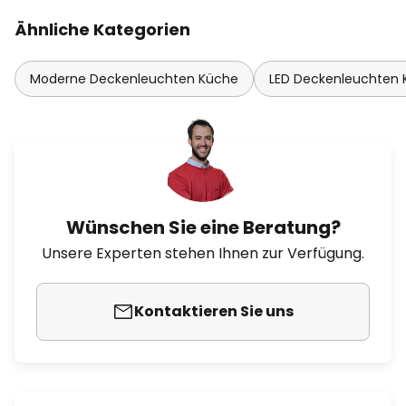
Ähnliche Kategorien
Moderne Deckenleuchten Küche
LED Deckenleuchten
Wünschen Sie eine Beratung?
Unsere Experten stehen Ihnen zur Verfügung.
Kontaktieren Sie uns