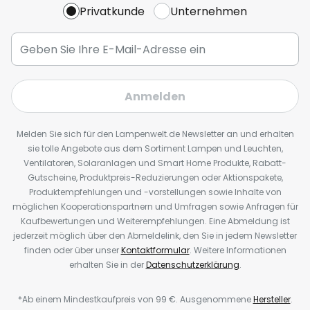
Privatkunde
Unternehmen
Anmelden
Melden Sie sich für den Lampenwelt.de Newsletter an und erhalten
sie tolle Angebote aus dem Sortiment Lampen und Leuchten,
Ventilatoren, Solaranlagen und Smart Home Produkte, Rabatt-
Gutscheine, Produktpreis-Reduzierungen oder Aktionspakete,
Produktempfehlungen und -vorstellungen sowie Inhalte von
möglichen Kooperationspartnern und Umfragen sowie Anfragen für
Kaufbewertungen und Weiterempfehlungen. Eine Abmeldung ist
jederzeit möglich über den Abmeldelink, den Sie in jedem Newsletter
finden oder über unser
Kontaktformular
. Weitere Informationen
erhalten Sie in der
Datenschutzerklärung
.
*Ab einem Mindestkaufpreis von 99 €. Ausgenommene
Hersteller
.