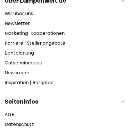
Über Lampenwelt.de
Wir über uns
Newsletter
Marketing-Kooperationen
Karriere
|
Stellenangebote
Lichtplanung
Gutscheincodes
Newsroom
Inspiration
|
Ratgeber
Seiteninfos
AGB
Datenschutz