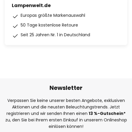
Lampenwelt.de
Europas größte Markenauswahl
50 Tage kostenlose Retoure
Seit 25 Jahren Nr. 1 in Deutschland
Newsletter
Verpassen Sie keine unserer besten Angebote, exklusiven
Aktionen und die neusten Beleuchtungstrends. Jetzt
registrieren und wir senden Ihnen einen
13
%
-Gutschein*
zu, den Sie bei Ihrem ersten Einkauf in unserem Onlineshop
einlösen können!