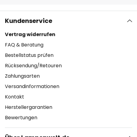
Kundenservice
Vertrag widerrufen
FAQ & Beratung
Bestellstatus prüfen
Rücksendung/Retouren
Zahlungsarten
Versandinformationen
Kontakt
Herstellergarantien
Bewertungen