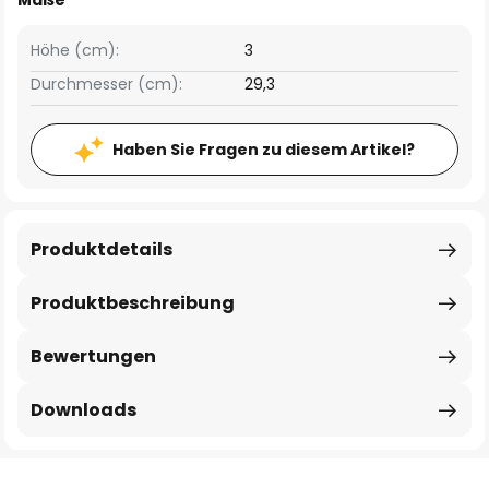
Maße
Höhe (cm):
3
Durchmesser (cm):
29,3
Haben Sie Fragen zu diesem Artikel?
Produktdetails
Produktbeschreibung
Bewertungen
Downloads