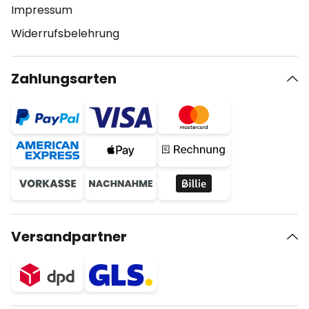
Impressum
Widerrufsbelehrung
Zahlungsarten
Versandpartner