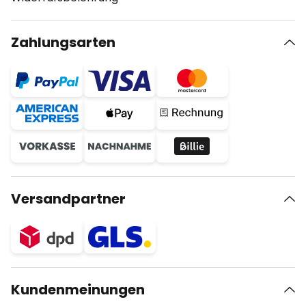
Zahlungsarten
Versandpartner
Kundenmeinungen