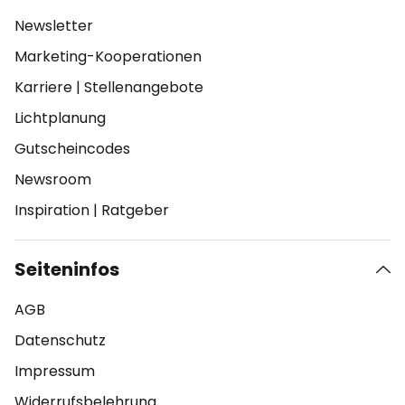
Newsletter
Marketing-Kooperationen
Karriere
|
Stellenangebote
Lichtplanung
Gutscheincodes
Newsroom
Inspiration
|
Ratgeber
Seiteninfos
AGB
Datenschutz
Impressum
Widerrufsbelehrung