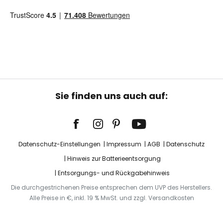
Sie finden uns auch auf:
Datenschutz-Einstellungen
Impressum
AGB
Datenschutz
Hinweis zur Batterieentsorgung
Entsorgungs- und Rückgabehinweis
Die durchgestrichenen Preise entsprechen dem UVP des Herstellers.
Alle Preise in €, inkl. 19 % MwSt. und zzgl. Versandkosten