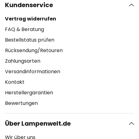
Kundenservice
Vertrag widerrufen
FAQ & Beratung
Bestellstatus prüfen
Rücksendung/Retouren
Zahlungsarten
Versandinformationen
Kontakt
Herstellergarantien
Bewertungen
Über Lampenwelt.de
Wir über uns