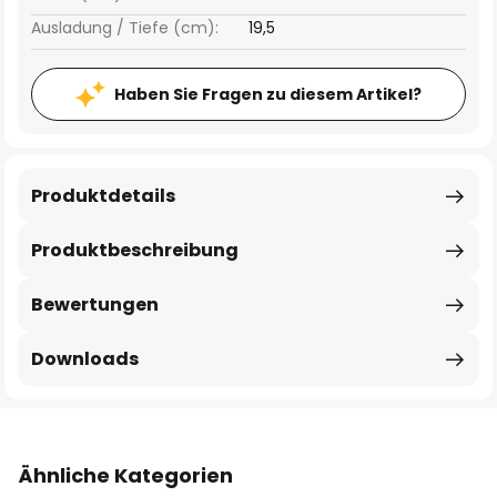
Ausladung / Tiefe (cm):
19,5
Haben Sie Fragen zu diesem Artikel?
Produktdetails
Produktbeschreibung
Bewertungen
Downloads
Ähnliche Kategorien