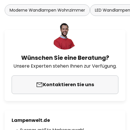
Moderne Wandlampen Wohnzimmer
LED Wandlampe
Wünschen Sie eine Beratung?
Unsere Experten stehen Ihnen zur Verfügung.
Kontaktieren Sie uns
Lampenwelt.de