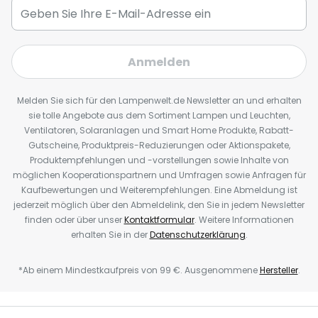
Anmelden
Melden Sie sich für den Lampenwelt.de Newsletter an und erhalten
sie tolle Angebote aus dem Sortiment Lampen und Leuchten,
Ventilatoren, Solaranlagen und Smart Home Produkte, Rabatt-
Gutscheine, Produktpreis-Reduzierungen oder Aktionspakete,
Produktempfehlungen und -vorstellungen sowie Inhalte von
möglichen Kooperationspartnern und Umfragen sowie Anfragen für
Kaufbewertungen und Weiterempfehlungen. Eine Abmeldung ist
jederzeit möglich über den Abmeldelink, den Sie in jedem Newsletter
finden oder über unser
Kontaktformular
. Weitere Informationen
erhalten Sie in der
Datenschutzerklärung
.
*Ab einem Mindestkaufpreis von 99 €. Ausgenommene
Hersteller
.