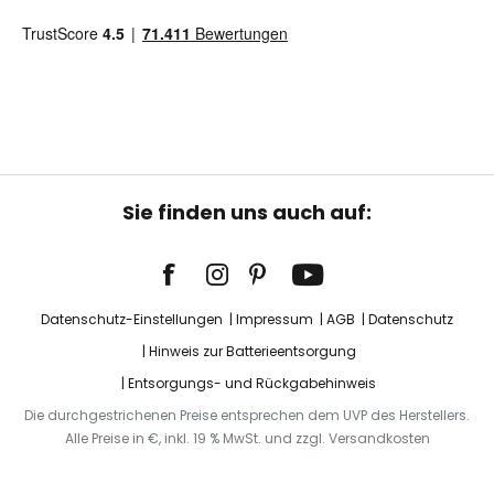
Sie finden uns auch auf:
Datenschutz-Einstellungen
Impressum
AGB
Datenschutz
Hinweis zur Batterieentsorgung
Entsorgungs- und Rückgabehinweis
Die durchgestrichenen Preise entsprechen dem UVP des Herstellers.
Alle Preise in €, inkl. 19 % MwSt. und zzgl. Versandkosten