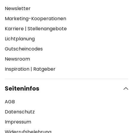
Newsletter
Marketing-Kooperationen
Karriere
|
Stellenangebote
Lichtplanung
Gutscheincodes
Newsroom
Inspiration
|
Ratgeber
Seiteninfos
AGB
Datenschutz
Impressum
Widerrufsbelehrung