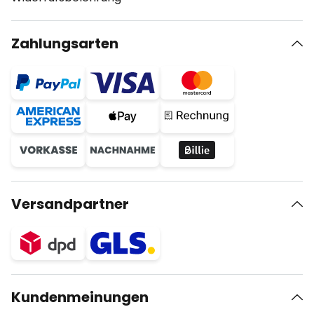
Zahlungsarten
Versandpartner
Kundenmeinungen