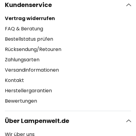
Kundenservice
Vertrag widerrufen
FAQ & Beratung
Bestellstatus prüfen
Rücksendung/Retouren
Zahlungsarten
Versandinformationen
Kontakt
Herstellergarantien
Bewertungen
Über Lampenwelt.de
Wir über uns