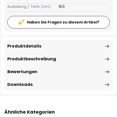
Ausladung / Tiefe (cm):
19,5
Haben Sie Fragen zu diesem Artikel?
Produktdetails
Produktbeschreibung
Bewertungen
Downloads
Ähnliche Kategorien