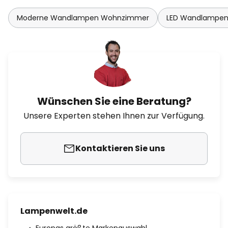
Moderne Wandlampen Wohnzimmer
LED Wandlampe
Wünschen Sie eine Beratung?
Unsere Experten stehen Ihnen zur Verfügung.
Kontaktieren Sie uns
Lampenwelt.de