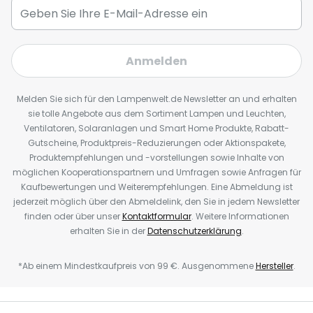
Anmelden
Melden Sie sich für den Lampenwelt.de Newsletter an und erhalten
sie tolle Angebote aus dem Sortiment Lampen und Leuchten,
Ventilatoren, Solaranlagen und Smart Home Produkte, Rabatt-
Gutscheine, Produktpreis-Reduzierungen oder Aktionspakete,
Produktempfehlungen und -vorstellungen sowie Inhalte von
möglichen Kooperationspartnern und Umfragen sowie Anfragen für
Kaufbewertungen und Weiterempfehlungen. Eine Abmeldung ist
jederzeit möglich über den Abmeldelink, den Sie in jedem Newsletter
finden oder über unser
Kontaktformular
. Weitere Informationen
erhalten Sie in der
Datenschutzerklärung
.
*Ab einem Mindestkaufpreis von 99 €. Ausgenommene
Hersteller
.