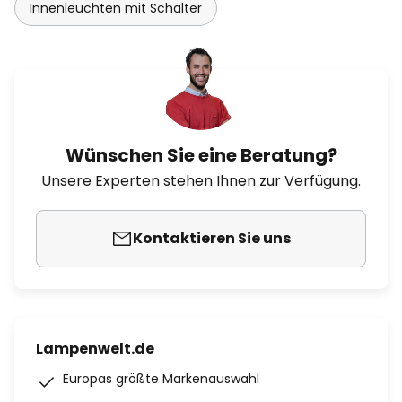
Innenleuchten mit Schalter
Wünschen Sie eine Beratung?
Unsere Experten stehen Ihnen zur Verfügung.
Kontaktieren Sie uns
Lampenwelt.de
Europas größte Markenauswahl