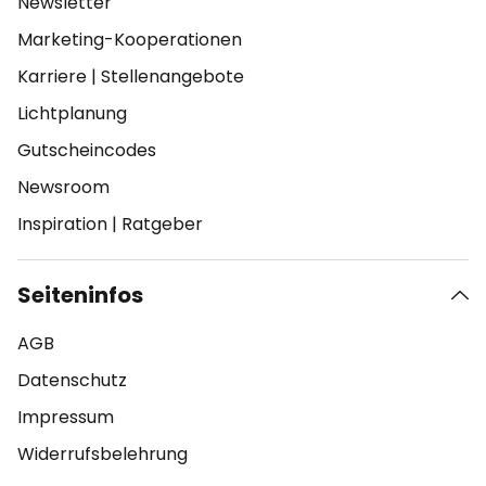
Newsletter
Marketing-Kooperationen
Karriere
|
Stellenangebote
Lichtplanung
Gutscheincodes
Newsroom
Inspiration
|
Ratgeber
Seiteninfos
AGB
Datenschutz
Impressum
Widerrufsbelehrung