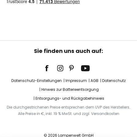
Sie finden uns auch auf:
Datenschutz-Einstellungen
Impressum
AGB
Datenschutz
Hinweis zur Batterieentsorgung
Entsorgungs- und Rückgabehinweis
Die durchgestrichenen Preise entsprechen dem UVP des Herstellers.
Alle Preise in €, inkl. 19 % MwSt. und zzgl. Versandkosten
© 2026 Lampenwelt GmbH