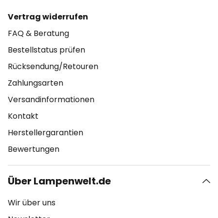
Vertrag widerrufen
FAQ & Beratung
Bestellstatus prüfen
Rücksendung/Retouren
Zahlungsarten
Versandinformationen
Kontakt
Herstellergarantien
Bewertungen
Über Lampenwelt.de
Wir über uns