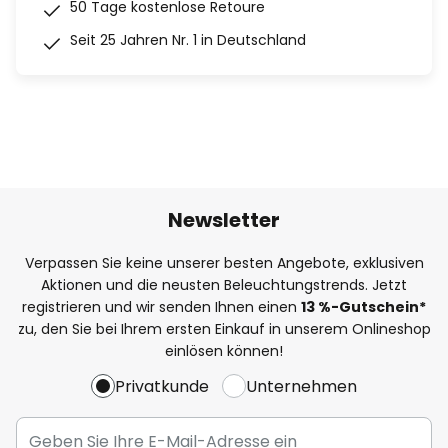
50 Tage kostenlose Retoure
Seit 25 Jahren Nr. 1 in Deutschland
Newsletter
Verpassen Sie keine unserer besten Angebote, exklusiven
Aktionen und die neusten Beleuchtungstrends. Jetzt
registrieren und wir senden Ihnen einen
13
%
-Gutschein*
zu, den Sie bei Ihrem ersten Einkauf in unserem Onlineshop
einlösen können!
Privatkunde
Unternehmen