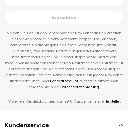
Anmelden
Melden Sie sich für den Lampenwelt.de Newsletter an und erhalten
sie tolle Angebote aus dem Sortiment Lampen und Leuchten,
Ventilatoren, Solaranlagen und Smart Home Produkte, Rabatt-
Gutscheine, Produktpreis-Reduzierungen oder Aktionspakete,
Produktempfehlungen und -vorstellungen sowie Inhalte von
möglichen Kooperationspartnern und Umfragen sowie Anfragen für
Kaufbewertungen und Weiterempfehlungen. Eine Abmeldung ist
jederzeit möglich über den Abmeldelink, den Sie in jedem Newsletter
finden oder über unser
Kontaktformular
. Weitere Informationen
erhalten Sie in der
Datenschutzerklärung
.
*Ab einem Mindestkaufpreis von 99 €. Ausgenommene
Hersteller
.
Kundenservice