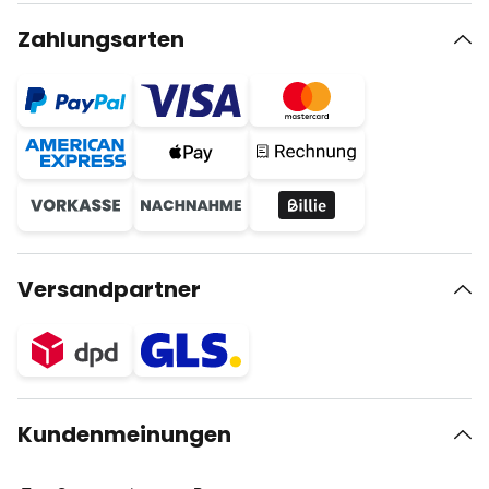
Zahlungsarten
Versandpartner
Kundenmeinungen