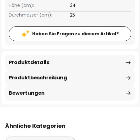
Höhe (cm):
34
Durchmesser (cm):
25
Haben Sie Fragen zu diesem Artikel?
Produktdetails
Produktbeschreibung
Bewertungen
Ähnliche Kategorien