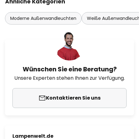
Ähnliche Kategorien
Moderne Außenwandleuchten
Weiße Außenwandleuc
Wünschen Sie eine Beratung?
Unsere Experten stehen Ihnen zur Verfügung.
Kontaktieren Sie uns
Lampenwelt.de