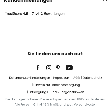
Kundenmeinungen
Sie finden uns auch auf:
Datenschutz-Einstellungen
Impressum
AGB
Datenschutz
Hinweis zur Batterieentsorgung
Entsorgungs- und Rückgabehinweis
Die durchgestrichenen Preise entsprechen dem UVP des Herstellers.
Alle Preise in €, inkl. 19 % MwSt. und zzgl. Versandkosten