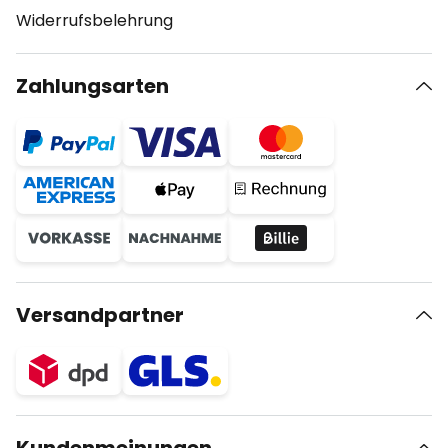
Widerrufsbelehrung
Zahlungsarten
Versandpartner