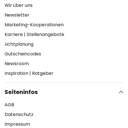
Wir über uns
Newsletter
Marketing-Kooperationen
Karriere
|
Stellenangebote
Lichtplanung
Gutscheincodes
Newsroom
Inspiration
|
Ratgeber
Seiteninfos
AGB
Datenschutz
Impressum