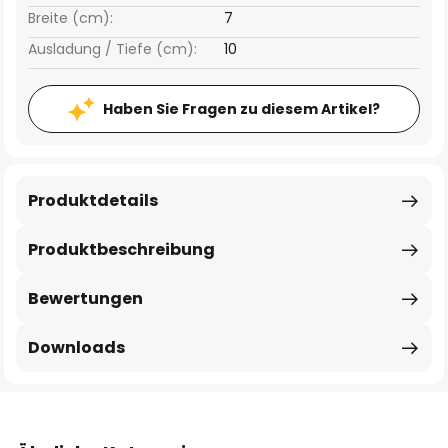
Breite (cm):
7
Ausladung / Tiefe (cm):
10
Haben Sie Fragen zu diesem Artikel?
Produktdetails
Produktbeschreibung
Bewertungen
Downloads