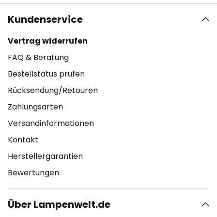
Kundenservice
Vertrag widerrufen
FAQ & Beratung
Bestellstatus prüfen
Rücksendung/Retouren
Zahlungsarten
Versandinformationen
Kontakt
Herstellergarantien
Bewertungen
Über Lampenwelt.de