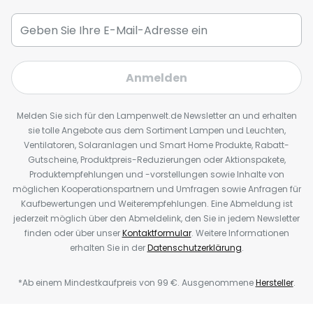
Anmelden
Melden Sie sich für den Lampenwelt.de Newsletter an und erhalten
sie tolle Angebote aus dem Sortiment Lampen und Leuchten,
Ventilatoren, Solaranlagen und Smart Home Produkte, Rabatt-
Gutscheine, Produktpreis-Reduzierungen oder Aktionspakete,
Produktempfehlungen und -vorstellungen sowie Inhalte von
möglichen Kooperationspartnern und Umfragen sowie Anfragen für
Kaufbewertungen und Weiterempfehlungen. Eine Abmeldung ist
jederzeit möglich über den Abmeldelink, den Sie in jedem Newsletter
finden oder über unser
Kontaktformular
. Weitere Informationen
erhalten Sie in der
Datenschutzerklärung
.
*Ab einem Mindestkaufpreis von 99 €. Ausgenommene
Hersteller
.