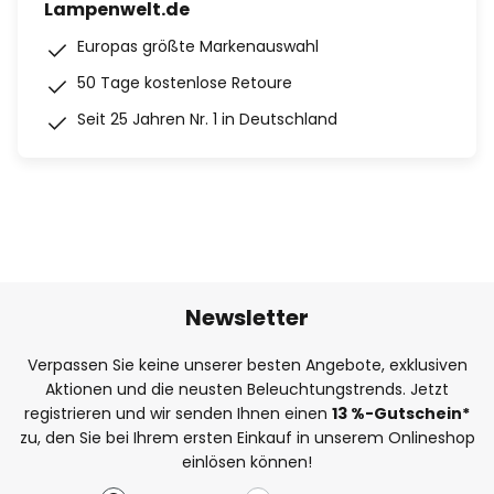
Lampenwelt.de
Europas größte Markenauswahl
50 Tage kostenlose Retoure
Seit 25 Jahren Nr. 1 in Deutschland
Newsletter
Verpassen Sie keine unserer besten Angebote, exklusiven
Aktionen und die neusten Beleuchtungstrends. Jetzt
registrieren und wir senden Ihnen einen
13
%
-Gutschein*
zu, den Sie bei Ihrem ersten Einkauf in unserem Onlineshop
einlösen können!