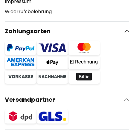
Impressum
Widerrufsbelehrung
Zahlungsarten
Versandpartner