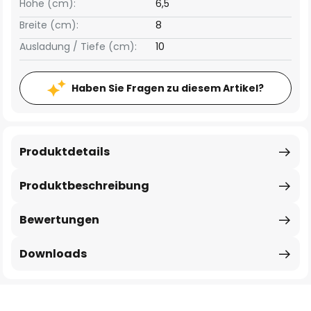
Höhe (cm):
6,5
Breite (cm):
8
Ausladung / Tiefe (cm):
10
Haben Sie Fragen zu diesem Artikel?
Produktdetails
Produktbeschreibung
Bewertungen
Downloads