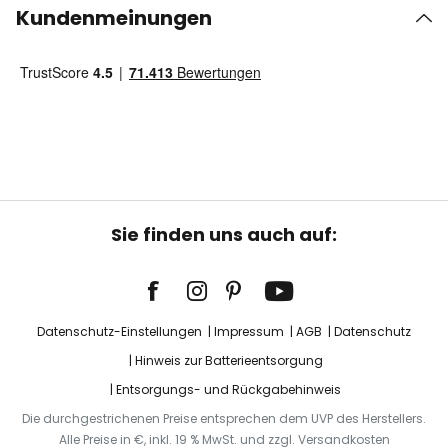
Kundenmeinungen
Sie finden uns auch auf:
Datenschutz-Einstellungen
Impressum
AGB
Datenschutz
Hinweis zur Batterieentsorgung
Entsorgungs- und Rückgabehinweis
Die durchgestrichenen Preise entsprechen dem UVP des Herstellers.
Alle Preise in €, inkl. 19 % MwSt. und zzgl. Versandkosten