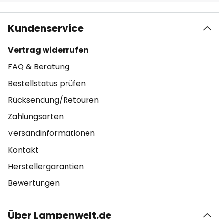
Kundenservice
Vertrag widerrufen
FAQ & Beratung
Bestellstatus prüfen
Rücksendung/Retouren
Zahlungsarten
Versandinformationen
Kontakt
Herstellergarantien
Bewertungen
Über Lampenwelt.de