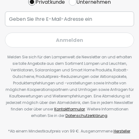
Privatkunde
Unternehmen
Anmelden
Melden Sie sich für den Lampenwelt.de Newsletter an und erhalten
sie tolle Angebote aus dem Sortiment Lampen und Leuchten,
Ventilatoren, Solaranlagen und Smart Home Produkte, Rabatt-
Gutscheine, Produktpreis-Reduzierungen oder Aktionspakete,
Produktempfehlungen und -vorstellungen sowie Inhalte von
möglichen Kooperationspartnern und Umfragen sowie Anfragen für
Kaufbewertungen und Weiterempfehlungen. Eine Abmeldung ist
jederzeit möglich über den Abmeldelink, den Sie in jedem Newsletter
finden oder über unser
Kontaktformular
. Weitere Informationen
erhalten Sie in der
Datenschutzerklärung
.
*Ab einem Mindestkaufpreis von 99 €. Ausgenommene
Hersteller
.