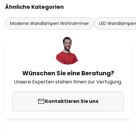
Ähnliche Kategorien
Moderne Wandlampen Wohnzimmer
LED Wandlampe
Wünschen Sie eine Beratung?
Unsere Experten stehen Ihnen zur Verfügung.
Kontaktieren Sie uns