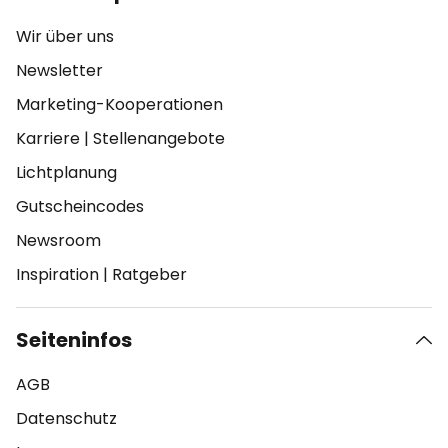
Wir über uns
Newsletter
Marketing-Kooperationen
Karriere
|
Stellenangebote
Lichtplanung
Gutscheincodes
Newsroom
Inspiration
|
Ratgeber
Seiteninfos
AGB
Datenschutz