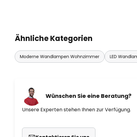
Ähnliche Kategorien
Moderne Wandlampen Wohnzimmer
LED Wandla
Wünschen Sie eine Beratung?
Unsere Experten stehen Ihnen zur Verfügung.