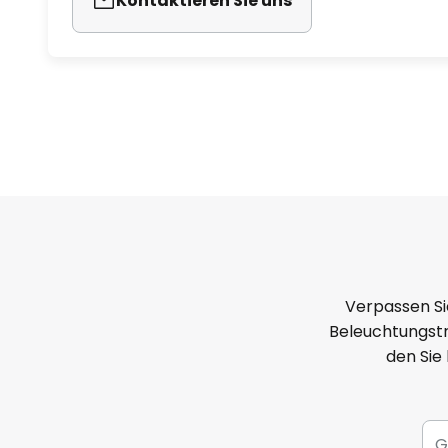
Kontaktieren Sie uns
Verpassen Si
Beleuchtungstr
den Sie