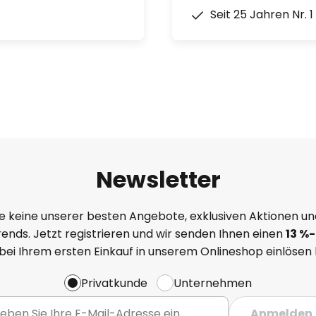
Seit 25 Jahren Nr. 
Newsletter
e keine unserer besten Angebote, exklusiven Aktionen un
ends. Jetzt registrieren und wir senden Ihnen einen
13
%
-
 bei Ihrem ersten Einkauf in unserem Onlineshop einlösen
Privatkunde
Unternehmen
Anmelden